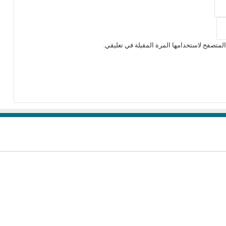
لمتصفح لاستخدامها المرة المقبلة في تعليقي.