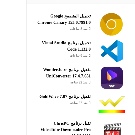
تحميل المتصفح Google
Chrome Canary 153.0.7991.0
منذ 8 ساعات
تحميل برنامج Visual Studio
Code 1.132.0
منذ 8 ساعات
تفعيل برنامج Wondershare
UniConverter 17.4.7.651
منذ 22 ساعة
تفعيل برنامج GoldWave 7.07
منذ 22 ساعة
تفيل برنامج ChrisPC
VideoTube Downloader Pro