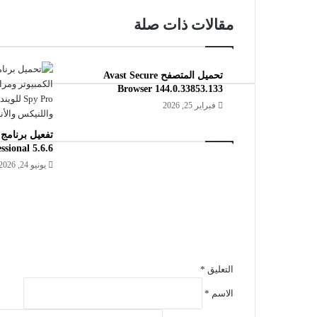
مقالات ذات صلة
تحميل المتصفح Avast Secure
Browser 144.0.33853.133
فبراير 25, 2026
ssional 5.6.6
يونيو 24, 2026
التعليق
*
الاسم
*