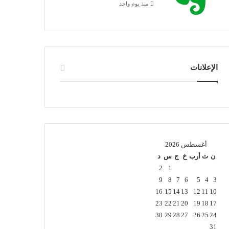
منذ يوم واحد
الإعلانات
أغسطس 2026
ن
ث
أرب
خ
ج
س
د
2
1
9
8
7
6
5
4
3
16
15
14
13
12
11
10
23
22
21
20
19
18
17
30
29
28
27
26
25
24
31