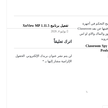
تفعيل برنامج XnView MP 1.11.5
يوليو 4, 2026
اترك تعليقاً
تفعيل برنامج Classroom Spy
Profe
لن يتم نشر عنوان بريدك الإلكتروني.
الحقول
الإلزامية مشار إليها بـ
*