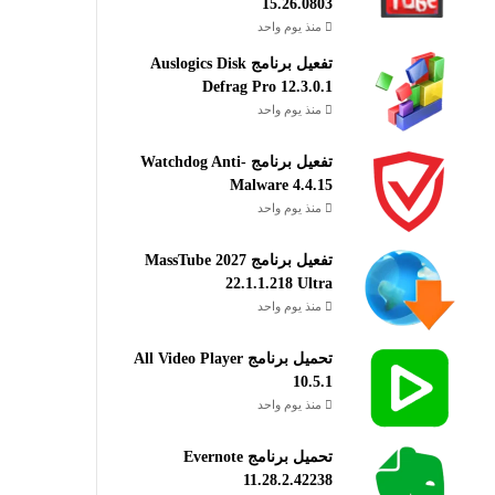
15.26.0803
منذ يوم واحد
تفعيل برنامج Auslogics Disk
Defrag Pro 12.3.0.1
منذ يوم واحد
تفعيل برنامج Watchdog Anti-
Malware 4.4.15
منذ يوم واحد
تفعيل برنامج MassTube 2027
22.1.1.218 Ultra
منذ يوم واحد
تحميل برنامج All Video Player
10.5.1
منذ يوم واحد
تحميل برنامج Evernote
11.28.2.42238