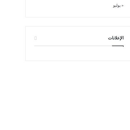
« يوليو
الإعلانات