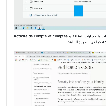
نشاط الحساب والحسابات المغلقة أو Activité de compte et comptes
كما في الصورة التالية: