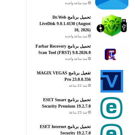
منذ ساعة واحدة
تحميل برنامج Dr.Web
LiveDisk 9.0.1.4130 (August
10, 2026)
منذ ساعة واحدة
تحميل برنامج Farbar Recovery
Scan Tool (FRST) 9.8.2026.0
منذ ساعة واحدة
تفعيل برنامج MAGIX VEGAS
Pro 23.0.0.356
منذ 22 ساعة
تحميل برنامج ESET Smart
Security Premium 19.2.7.0
منذ 23 ساعة
تحميل برنامج ESET Internet
Security 19.2.7.0