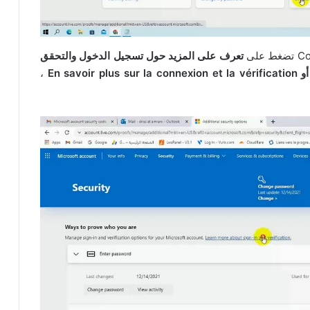
تعرف على المزيد حول تسجيل الدخول والتحقق
،