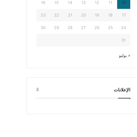
16
15
14
13
12
11
10
23
22
21
20
19
18
17
30
29
28
27
26
25
24
31
« يوليو
الإعلانات