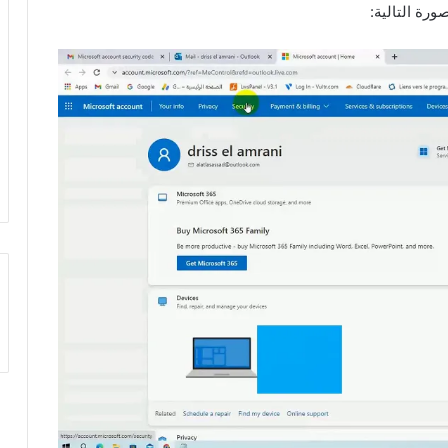
ورة التالية: