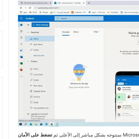
تضغط على الأمان