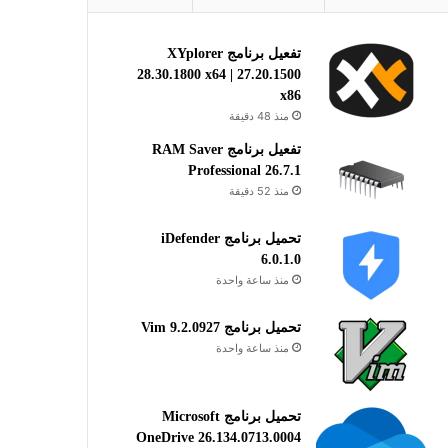
تفعيل برنامج XYplorer
28.30.1800 x64 | 27.20.1500
x86
منذ 48 دقيقة
تفعيل برنامج RAM Saver
Professional 26.7.1
منذ 52 دقيقة
تحميل برنامج iDefender
6.0.1.0
منذ ساعة واحدة
تحميل برنامج Vim 9.2.0927
منذ ساعة واحدة
تحميل برنامج Microsoft
OneDrive 26.134.0713.0004