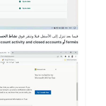
فيما بعد تنزل إلى الأسفل قيلا وتنقر فوق
fermés أو Account activity and closed accounts