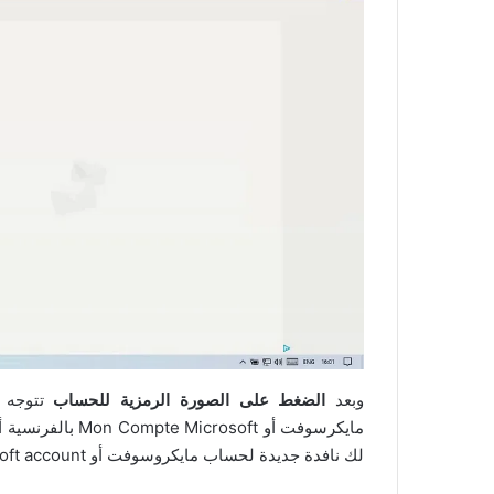
وبعد
الضغط على الصورة الرمزية للحساب
تتوجه م
لك نافدة جديدة لحساب مايكروسوفت أو Microsoft account