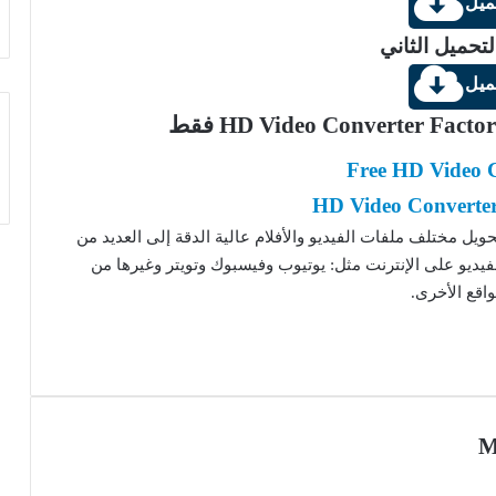
ميل
لتحميل الثاني
ميل
Free HD Video 
HD Video Converter
مج HD Video Converter Factory على تحويل مختلف ملفات الفيديو والأفلام عالية الدقة إلى العديد من
يديو على الإنترنت مثل: يوتيوب وفيسبوك وتويتر وغيرها من
واقع الأخرى.