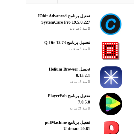
تفعيل برنامج IObit Advanced
SystemCare Pro 19.5.0.227
منذ 3 ساعات
تحميل برنامج Q-Dir 12.73
منذ 3 ساعات
تحميل Helium Browser
0.15.2.1
منذ 15 ساعة
تفعيل برنامج PlayerFab
7.0.5.8
منذ 21 ساعة
تفعيل برنامج pdfMachine
Ultimate 20.61