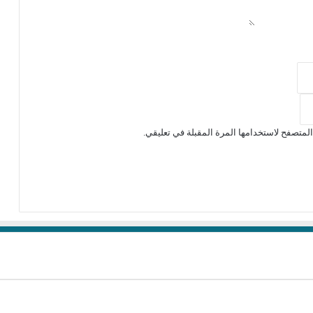
لمتصفح لاستخدامها المرة المقبلة في تعليقي.