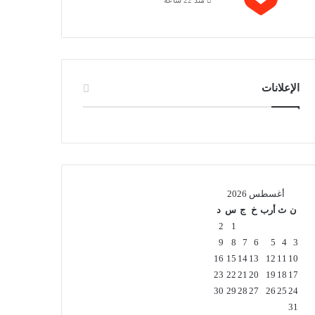
الإعلانات
أغسطس 2026
ن
ث
أرب
خ
ج
س
د
2
1
9
8
7
6
5
4
3
16
15
14
13
12
11
10
23
22
21
20
19
18
17
30
29
28
27
26
25
24
31