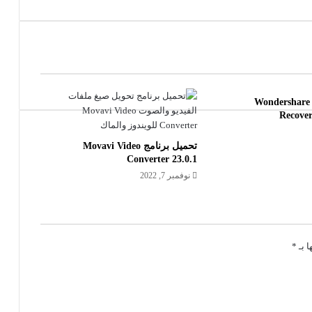
تفعيل برنامج Wondershare
Recover
تحميل برنامج Movavi Video
Converter 23.0.1
نوفمبر 7, 2022
ا بـ
*