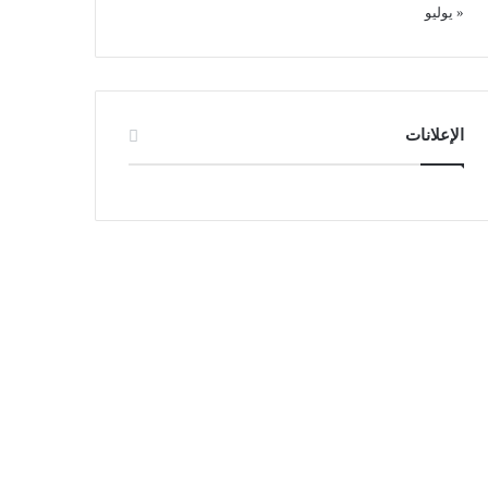
« يوليو
الإعلانات