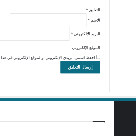
التعليق
*
الاسم
*
البريد الإلكتروني
*
الموقع الإلكتروني
احفظ اسمي، بريدي الإلكتروني، والموقع الإلكتروني في هذا ا
برامج تحميل
منذ يوم واحد