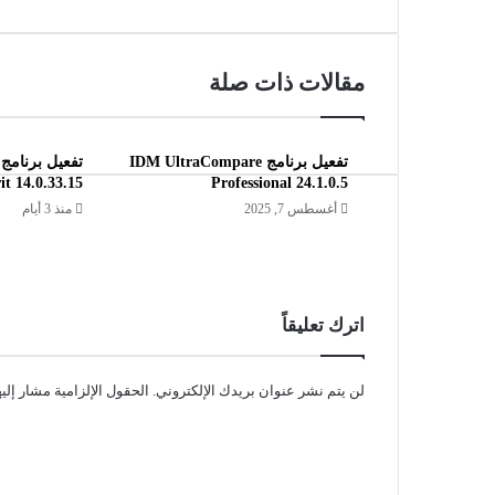
مقالات ذات صلة
تفعيل برنامج IDM UltraCompare
it 14.0.33.15
Professional 24.1.0.5
أغسطس 7, 2025
منذ 3 أيام
اترك تعليقاً
لن يتم نشر عنوان بريدك الإلكتروني.
الحقول الإلزامية مشار إليه