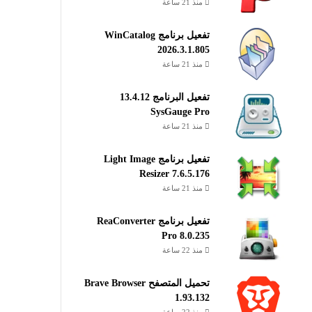
منذ 21 ساعة
تفعيل برنامج WinCatalog
2026.3.1.805
منذ 21 ساعة
تفعيل البرنامج 13.4.12
SysGauge Pro
منذ 21 ساعة
تفعيل برنامج Light Image
Resizer 7.6.5.176
منذ 21 ساعة
تفعيل برنامج ReaConverter
Pro 8.0.235
منذ 22 ساعة
تحميل المتصفح Brave Browser
1.93.132
منذ 22 ساعة