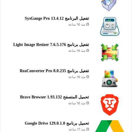
تفعيل البرنامج 13.4.12 SysGauge Pro
منذ 16 ساعة
تفعيل برنامج Light Image Resizer 7.6.5.176
منذ 16 ساعة
تفعيل برنامج ReaConverter Pro 8.0.235
منذ 16 ساعة
تحميل المتصفح Brave Browser 1.93.132
منذ 16 ساعة
تحميل برنامج Google Drive 129.0.1.0
منذ 17 ساعة