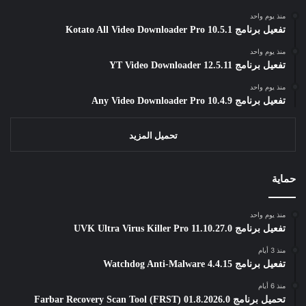
منذ يوم واحد
تفعيل برنامج Kotato All Video Downloader Pro 10.5.1
منذ يوم واحد
تفعيل برنامج YT Video Downloader 12.5.11
منذ يوم واحد
تفعيل برنامج Any Video Downloader Pro 10.4.9
تحميل المزيد
حماية
منذ يوم واحد
تفعيل برنامج UVK Ultra Virus Killer Pro 11.10.27.0
منذ 3 أيام
تفعيل برنامج Watchdog Anti-Malware 4.4.15
منذ 6 أيام
تحميل برنامج Farbar Recovery Scan Tool (FRST) 01.8.2026.0