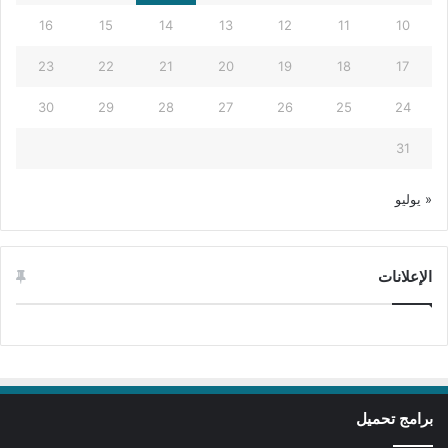
16
15
14
13
12
11
10
23
22
21
20
19
18
17
30
29
28
27
26
25
24
31
« يوليو
الإعلانات
برامج تحميل