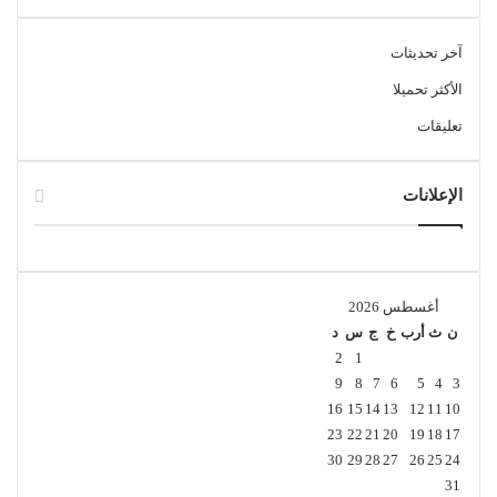
آخر تحديثات
الأكثر تحميلا
تعليقات
الإعلانات
أغسطس 2026
ن
ث
أرب
خ
ج
س
د
2
1
9
8
7
6
5
4
3
16
15
14
13
12
11
10
23
22
21
20
19
18
17
30
29
28
27
26
25
24
31