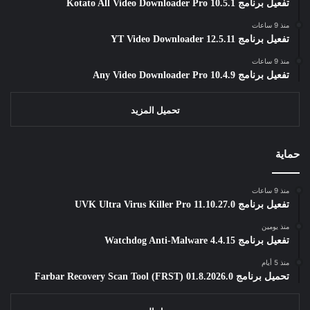
تفعيل برنامج Kotato All Video Downloader Pro 10.5.1
منذ 9 ساعات
تفعيل برنامج YT Video Downloader 12.5.11
منذ 9 ساعات
تفعيل برنامج Any Video Downloader Pro 10.4.9
تحميل المزيد
حماية
منذ 9 ساعات
تفعيل برنامج UVK Ultra Virus Killer Pro 11.10.27.0
منذ يومين
تفعيل برنامج Watchdog Anti-Malware 4.4.15
منذ 5 أيام
تحميل برنامج Farbar Recovery Scan Tool (FRST) 01.8.2026.0