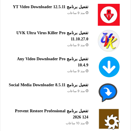
تفعيل برنامج YT Video Downloader 12.5.11
منذ 9 ساعات
تفعيل برنامج UVK Ultra Virus Killer Pro
11.10.27.0
منذ 9 ساعات
تفعيل برنامج Any Video Downloader Pro
10.4.9
منذ 9 ساعات
تفعيل برنامج Social Media Downloader 8.5.11
منذ 9 ساعات
تفعيل برنامج Prevent Restore Professional
2026 124
منذ 10 ساعات