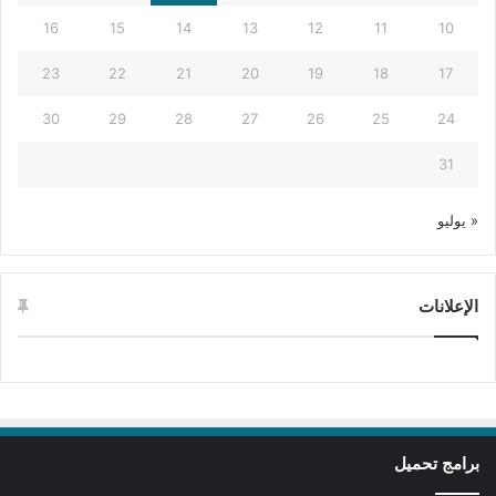
16
15
14
13
12
11
10
23
22
21
20
19
18
17
30
29
28
27
26
25
24
31
« يوليو
الإعلانات
برامج تحميل