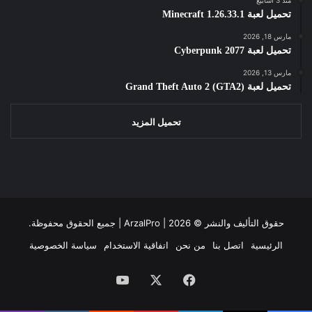
تحميل لعبة Minecraft 1.26.33.1
مارس 18, 2026
تحميل لعبة Cyberpunk 2077
مارس 13, 2026
تحميل لعبة Grand Theft Auto 2 (GTA2)
تحميل المزيد
حقوق التأليف والنشر ©
2026 | جميع الحقوق محفوظة.
ArzalPro |
الرئيسية
اتصل بنا
من نحن
اتفاقية الاستخدام
سياسة الخصوصية
فيسبوك
‫X
‫YouTube