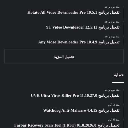
منذ يوم واحد
تفعيل برنامج Kotato All Video Downloader Pro 10.5.1
منذ يوم واحد
تفعيل برنامج YT Video Downloader 12.5.11
منذ يوم واحد
تفعيل برنامج Any Video Downloader Pro 10.4.9
تحميل المزيد
حماية
منذ يوم واحد
تفعيل برنامج UVK Ultra Virus Killer Pro 11.10.27.0
منذ 3 أيام
تفعيل برنامج Watchdog Anti-Malware 4.4.15
منذ 6 أيام
تحميل برنامج Farbar Recovery Scan Tool (FRST) 01.8.2026.0