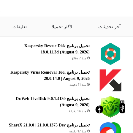
آخر تحديثات
الأكثر تحميلا
تعليقات
تحميل برنامج Kaspersky Rescue Disk
18.0.11.3d (August 9, 2026)
منذ 7 دقائق
تحميل برنامج Kaspersky Virus Removal Tool
20.0.14.0 | August 9, 2026
منذ 11 دقيقة
تحميل برنامج Dr.Web LiveDisk 9.0.1.4130
(August 9, 2026)
منذ 14 دقيقة
تحميل برنامج ShareX 21.0.0 | 21.0.0.1375 Dev
منذ 17 دقيقة