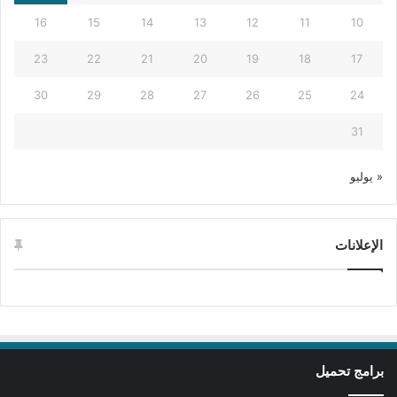
16
15
14
13
12
11
10
23
22
21
20
19
18
17
30
29
28
27
26
25
24
31
« يوليو
الإعلانات
برامج تحميل