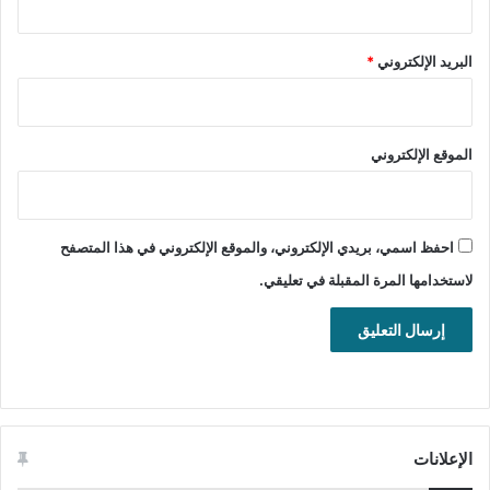
حماية
البريد الإلكتروني
*
الموقع الإلكتروني
احفظ اسمي، بريدي الإلكتروني، والموقع الإلكتروني في هذا المتصفح
لاستخدامها المرة المقبلة في تعليقي.
الإعلانات