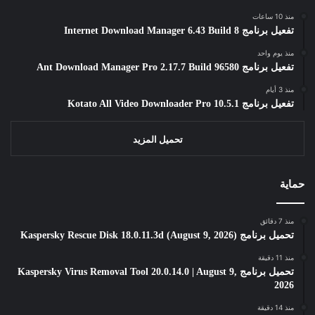
منذ 10 ساعات
تفعيل برنامج Internet Download Manager 6.43 Build 8
منذ يوم واحد
تفعيل برنامج Ant Download Manager Pro 2.17.7 Build 96580
منذ 3 أيام
تفعيل برنامج Kotato All Video Downloader Pro 10.5.1
تحميل المزيد
حماية
منذ 7 دقائق
تحميل برنامج Kaspersky Rescue Disk 18.0.11.3d (August 9, 2026)
منذ 11 دقيقة
تحميل برنامج Kaspersky Virus Removal Tool 20.0.14.0 | August 9,
2026
منذ 14 دقيقة