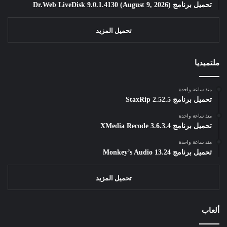
تحميل برنامج Dr.Web LiveDisk 9.0.1.4130 (August 9, 2026)
تحميل المزيد
ملتميديا
منذ ساعة واحدة
تحميل برنامج StaxRip 2.52.5
منذ ساعة واحدة
تحميل برنامج XMedia Recode 3.6.3.4
منذ ساعة واحدة
تحميل برنامج Monkey’s Audio 13.24
تحميل المزيد
ألعاب