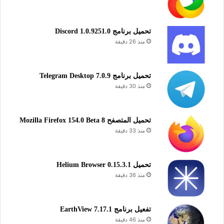
تحميل برنامج Discord 1.0.9251.0
منذ 26 دقيقة
تحميل برنامج Telegram Desktop 7.0.9
منذ 30 دقيقة
تحميل المتصفح Mozilla Firefox 154.0 Beta 8
منذ 33 دقيقة
تحميل Helium Browser 0.15.3.1
منذ 36 دقيقة
تفعيل برنامج EarthView 7.17.1
منذ 46 دقيقة