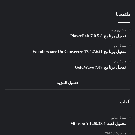
ملتميديا
منذ يوم واحد
تفعيل برنامج PlayerFab 7.0.5.8
منذ 3 أيام
تفعيل برنامج Wondershare UniConverter 17.4.7.651
منذ 3 أيام
تفعيل برنامج GoldWave 7.07
تحميل المزيد
ألعاب
منذ 3 أسابيع
تحميل لعبة Minecraft 1.26.33.1
مارس 18, 2026