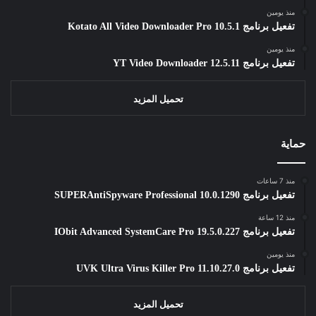
منذ يومين
تفعيل برنامج Kotato All Video Downloader Pro 10.5.1
منذ يومين
تفعيل برنامج YT Video Downloader 12.5.11
تحميل المزيد
حماية
منذ 7 ساعات
تفعيل برنامج SUPERAntiSpyware Professional 10.0.1290
منذ 12 ساعة
تفعيل برنامج IObit Advanced SystemCare Pro 19.5.0.227
منذ يومين
تفعيل برنامج UVK Ultra Virus Killer Pro 11.10.27.0
تحميل المزيد