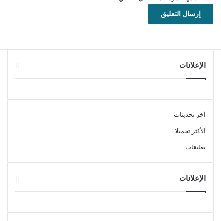
الإعلانات
آخر تحديثات
الأكثر تحميلا
تعليقات
الإعلانات