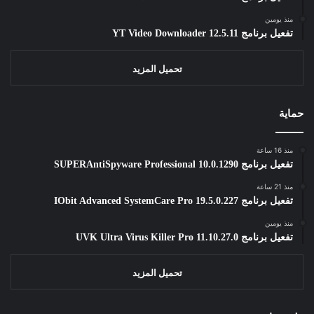
منذ يومين
تفعيل برنامج YT Video Downloader 12.5.11
تحميل المزيد
حماية
منذ 16 ساعة
تفعيل برنامج SUPERAntiSpyware Professional 10.0.1290
منذ 21 ساعة
تفعيل برنامج IObit Advanced SystemCare Pro 19.5.0.227
منذ يومين
تفعيل برنامج UVK Ultra Virus Killer Pro 11.10.27.0
تحميل المزيد