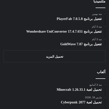
ملتميديا
منذ يومين
تفعيل برنامج PlayerFab 7.0.5.8
منذ 3 أيام
تفعيل برنامج Wondershare UniConverter 17.4.7.651
منذ 3 أيام
تفعيل برنامج GoldWave 7.07
تحميل المزيد
ألعاب
منذ 3 أسابيع
تحميل لعبة Minecraft 1.26.33.1
مارس 18, 2026
تحميل لعبة Cyberpunk 2077