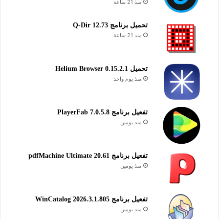
منذ 21 ساعة
تحميل برنامج Q-Dir 12.73
منذ 21 ساعة
تحميل Helium Browser 0.15.2.1
منذ يوم واحد
تفعيل برنامج PlayerFab 7.0.5.8
منذ يومين
تفعيل برنامج pdfMachine Ultimate 20.61
منذ يومين
تفعيل برنامج WinCatalog 2026.3.1.805
منذ يومين