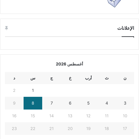
الإعلانات
أغسطس 2026
ن
ث
أرب
خ
ج
س
د
2
1
9
8
7
6
5
4
3
16
15
14
13
12
11
10
23
22
21
20
19
18
17