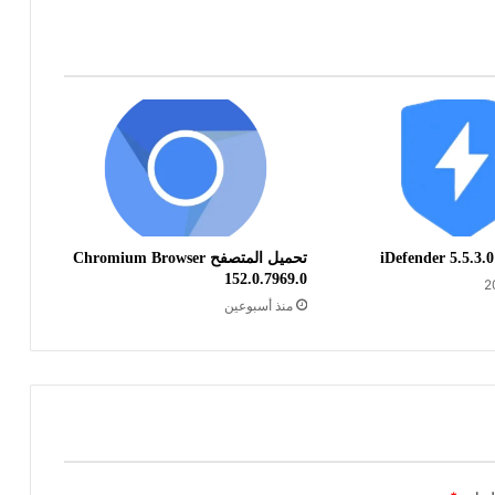
تحميل المتصفح Chromium Browser
152.0.7969.0
منذ أسبوعين