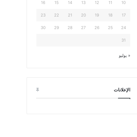
16
15
14
13
12
11
10
23
22
21
20
19
18
17
30
29
28
27
26
25
24
31
« يوليو
الإعلانات