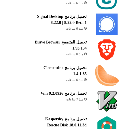
منذ 6 ساعات
تحميل برنامج Signal Desktop
8.22.0 | 8.22.0 Beta 1
منذ 6 ساعات
تحميل المتصفح Brave Browser
1.93.134
منذ 6 ساعات
تحميل برنامج Clementine
1.4.1.85
منذ 6 ساعات
تحميل برنامج Vim 9.2.0926
منذ 7 ساعات
تحميل برنامج Kaspersky
Rescue Disk 18.0.11.3d