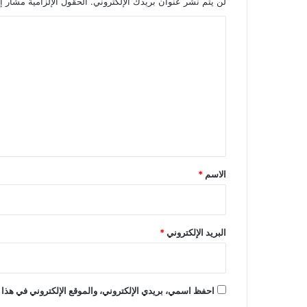
لن يتم نشر عنوان بريدك الإلكتروني.
الحقول الإلزامية مشار إل
ا
ل
ت
ع
ل
ي
ق
*
الاسم
*
البريد الإلكتروني
*
احفظ اسمي، بريدي الإلكتروني، والموقع الإلكتروني في هذا 