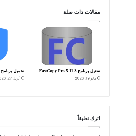
مقالات ذات صلة
تفعيل برنامج FastCopy Pro 5.11.3
تحميل برنامج iDefender 5.5.3.0
مايو 19, 2026
أبريل 27, 2026
اترك تعليقاً