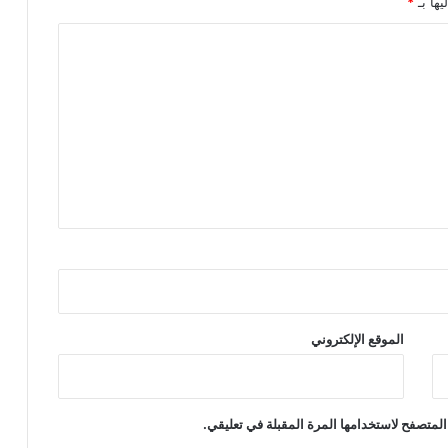
يها بـ
*
الموقع الإلكتروني
المتصفح لاستخدامها المرة المقبلة في تعليقي.