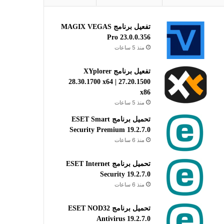
تفعيل برنامج MAGIX VEGAS
Pro 23.0.0.356
منذ 5 ساعات
تفعيل برنامج XYplorer
28.30.1700 x64 | 27.20.1500
x86
منذ 5 ساعات
تحميل برنامج ESET Smart
Security Premium 19.2.7.0
منذ 6 ساعات
تحميل برنامج ESET Internet
Security 19.2.7.0
منذ 6 ساعات
تحميل برنامج ESET NOD32
Antivirus 19.2.7.0