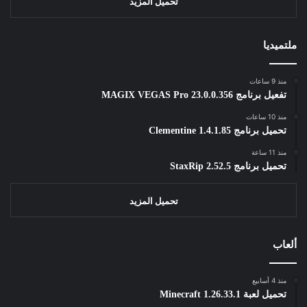
تحميل المزيد
ملتميديا
منذ 9 ساعات
تفعيل برنامج MAGIX VEGAS Pro 23.0.0.356
منذ 10 ساعات
تحميل برنامج Clementine 1.4.1.85
منذ 11 ساعة
تحميل برنامج StaxRip 2.52.5
تحميل المزيد
ألعاب
منذ 4 أسابيع
تحميل لعبة Minecraft 1.26.33.1