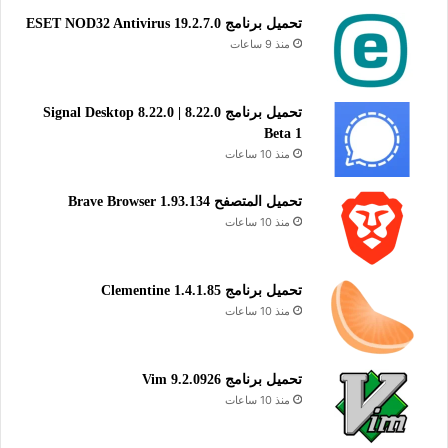
تحميل برنامج ESET NOD32 Antivirus 19.2.7.0
منذ 9 ساعات
تحميل برنامج Signal Desktop 8.22.0 | 8.22.0
Beta 1
منذ 10 ساعات
تحميل المتصفح Brave Browser 1.93.134
منذ 10 ساعات
تحميل برنامج Clementine 1.4.1.85
منذ 10 ساعات
تحميل برنامج Vim 9.2.0926
منذ 10 ساعات