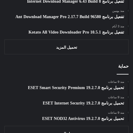
تفعيل برنامج Internet Download Manager 6.43 Build 8
منذ يومين
تفعيل برنامج Ant Download Manager Pro 2.17.7 Build 96580
منذ 3 أيام
تفعيل برنامج Kotato All Video Downloader Pro 10.5.1
تحميل المزيد
حماية
منذ 9 ساعات
تحميل برنامج ESET Smart Security Premium 19.2.7.0
منذ 9 ساعات
تحميل برنامج ESET Internet Security 19.2.7.0
منذ 9 ساعات
تحميل برنامج ESET NOD32 Antivirus 19.2.7.0