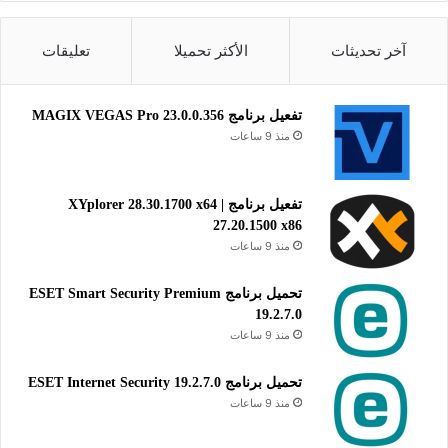
آخر تحديثات
الأكثر تحميلا
تعليقات
تفعيل برنامج MAGIX VEGAS Pro 23.0.0.356
منذ 9 ساعات
تفعيل برنامج XYplorer 28.30.1700 x64 |
27.20.1500 x86
منذ 9 ساعات
تحميل برنامج ESET Smart Security Premium
19.2.7.0
منذ 9 ساعات
تحميل برنامج ESET Internet Security 19.2.7.0
منذ 9 ساعات