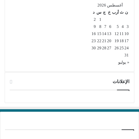
أغسطس 2026
ن
ث
أرب
خ
ج
س
د
2
1
9
8
7
6
5
4
3
16
15
14
13
12
11
10
23
22
21
20
19
18
17
30
29
28
27
26
25
24
31
« يوليو
الإعلانات
برامج تحميل