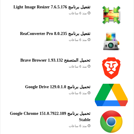
تفعيل برنامج Light Image Resizer 7.6.5.176
منذ 6 ساعات
تفعيل برنامج ReaConverter Pro 8.0.235
منذ 6 ساعات
تحميل المتصفح Brave Browser 1.93.132
منذ 6 ساعات
تحميل برنامج Google Drive 129.0.1.0
منذ 6 ساعات
تحميل برنامج Google Chrome 151.0.7922.109
Stable
منذ 6 ساعات