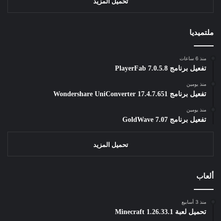
تحميل المزيد
ملتميديا
منذ 6 ساعات
تفعيل برنامج PlayerFab 7.0.5.8
منذ يومين
تفعيل برنامج Wondershare UniConverter 17.4.7.651
منذ يومين
تفعيل برنامج GoldWave 7.07
تحميل المزيد
ألعاب
منذ 3 أسابيع
تحميل لعبة Minecraft 1.26.33.1