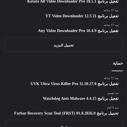
تفعيل برنامج Kotato All Video Downloader Pro 10.5.1
منذ 17 ساعة
تفعيل برنامج YT Video Downloader 12.5.11
منذ 17 ساعة
تفعيل برنامج Any Video Downloader Pro 10.4.9
تحميل المزيد
حماية
منذ 17 ساعة
تفعيل برنامج UVK Ultra Virus Killer Pro 11.10.27.0
منذ يومين
تفعيل برنامج Watchdog Anti-Malware 4.4.15
منذ 5 أيام
تحميل برنامج Farbar Recovery Scan Tool (FRST) 01.8.2026.0