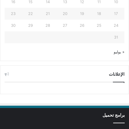
16
15
14
13
12
11
10
23
22
21
20
19
18
17
30
29
28
27
26
25
24
31
« يوليو
الإعلانات
برامج تحميل