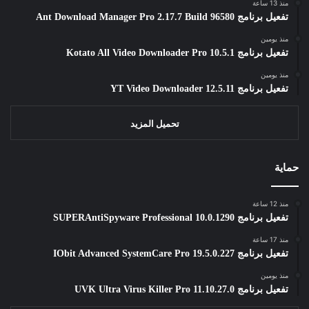
منذ 13 ساعة
تفعيل برنامج Ant Download Manager Pro 2.17.7 Build 96580
منذ يومين
تفعيل برنامج Kotato All Video Downloader Pro 10.5.1
منذ يومين
تفعيل برنامج YT Video Downloader 12.5.11
تحميل المزيد
حماية
منذ 12 ساعة
تفعيل برنامج SUPERAntiSpyware Professional 10.0.1290
منذ 17 ساعة
تفعيل برنامج IObit Advanced SystemCare Pro 19.5.0.227
منذ يومين
تفعيل برنامج UVK Ultra Virus Killer Pro 11.10.27.0