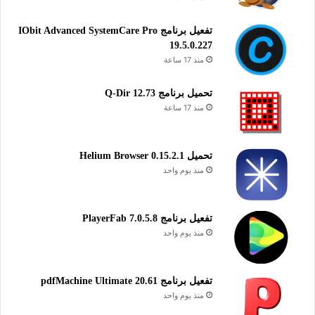
تفعيل برنامج IObit Advanced SystemCare Pro
19.5.0.227
منذ 17 ساعة
تحميل برنامج Q-Dir 12.73
منذ 17 ساعة
تحميل Helium Browser 0.15.2.1
منذ يوم واحد
تفعيل برنامج PlayerFab 7.0.5.8
منذ يوم واحد
تفعيل برنامج pdfMachine Ultimate 20.61
منذ يوم واحد