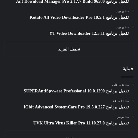
تفعيل برنامج Ant Download Manager Pro 2.17.7 Build 96580
منذ يومين
تفعيل برنامج Kotato All Video Downloader Pro 10.5.1
منذ يومين
تفعيل برنامج YT Video Downloader 12.5.11
تحميل المزيد
حماية
منذ 6 ساعات
تفعيل برنامج SUPERAntiSpyware Professional 10.0.1290
منذ 11 ساعة
تفعيل برنامج IObit Advanced SystemCare Pro 19.5.0.227
منذ يومين
تفعيل برنامج UVK Ultra Virus Killer Pro 11.10.27.0