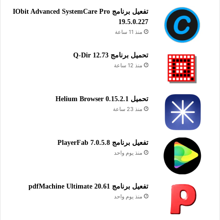
تفعيل برنامج IObit Advanced SystemCare Pro
19.5.0.227
منذ 11 ساعة
تحميل برنامج Q-Dir 12.73
منذ 12 ساعة
تحميل Helium Browser 0.15.2.1
منذ 23 ساعة
تفعيل برنامج PlayerFab 7.0.5.8
منذ يوم واحد
تفعيل برنامج pdfMachine Ultimate 20.61
منذ يوم واحد