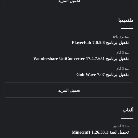
تحميل المزيد
ملتميديا
منذ يوم واحد
تفعيل برنامج PlayerFab 7.0.5.8
منذ 3 أيام
تفعيل برنامج Wondershare UniConverter 17.4.7.651
منذ 3 أيام
تفعيل برنامج GoldWave 7.07
تحميل المزيد
ألعاب
منذ 3 أسابيع
تحميل لعبة Minecraft 1.26.33.1