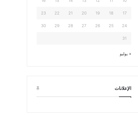
16
15
14
13
12
11
10
23
22
21
20
19
18
17
30
29
28
27
26
25
24
31
« يوليو
الإعلانات