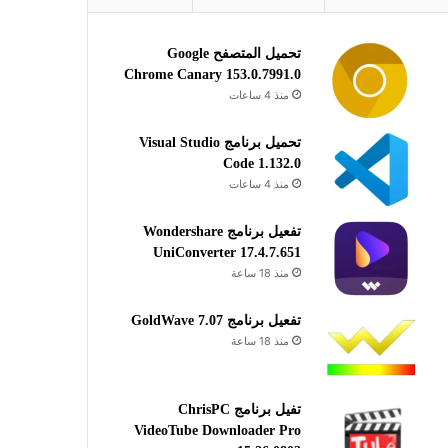
تحميل المتصفح Google
Chrome Canary 153.0.7991.0
منذ 4 ساعات
تحميل برنامج Visual Studio
Code 1.132.0
منذ 4 ساعات
تفعيل برنامج Wondershare
UniConverter 17.4.7.651
منذ 18 ساعة
تفعيل برنامج GoldWave 7.07
منذ 18 ساعة
تفيل برنامج ChrisPC
VideoTube Downloader Pro