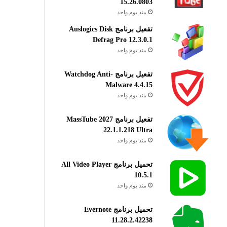
15.26.0803
منذ يوم واحد
تفعيل برنامج Auslogics Disk
Defrag Pro 12.3.0.1
منذ يوم واحد
تفعيل برنامج Watchdog Anti-
Malware 4.4.15
منذ يوم واحد
تفعيل برنامج MassTube 2027
22.1.1.218 Ultra
منذ يوم واحد
تحميل برنامج All Video Player
10.5.1
منذ يوم واحد
تحميل برنامج Evernote
11.28.2.42238