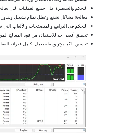
التحكم والسيطرة على جميع العمليات التي يعالجها
معالجة مشاكل تشنج وعطل نظام تشغيل ويندوز و
التحكم في البرامج والمتصفحات والألعاب التي تش
تحقيق أقصى حد للاستفادة من قوة المعالج الموج
تحسين الكمبيوتر وجعله يعمل بكامل قدراته الفعلي