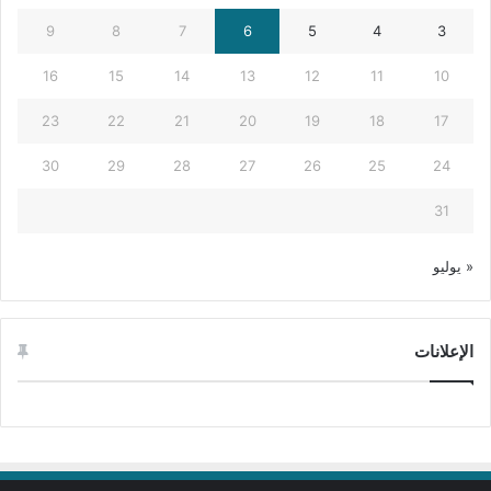
9
8
7
6
5
4
3
16
15
14
13
12
11
10
23
22
21
20
19
18
17
30
29
28
27
26
25
24
31
« يوليو
الإعلانات