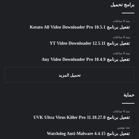
برامج تحميل
منذ 4 ساعات
تفعيل برنامج Kotato All Video Downloader Pro 10.5.1
منذ 4 ساعات
تفعيل برنامج YT Video Downloader 12.5.11
منذ 4 ساعات
تفعيل برنامج Any Video Downloader Pro 10.4.9
تحميل المزيد
حماية
منذ 4 ساعات
تفعيل برنامج UVK Ultra Virus Killer Pro 11.10.27.0
منذ يومين
تفعيل برنامج Watchdog Anti-Malware 4.4.15