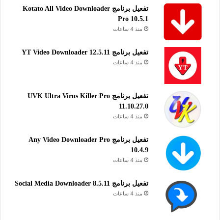
تفعيل برنامج Kotato All Video Downloader
Pro 10.5.1
منذ 4 ساعات
تفعيل برنامج YT Video Downloader 12.5.11
منذ 4 ساعات
تفعيل برنامج UVK Ultra Virus Killer Pro
11.10.27.0
منذ 4 ساعات
تفعيل برنامج Any Video Downloader Pro
10.4.9
منذ 4 ساعات
تفعيل برنامج Social Media Downloader 8.5.11
منذ 4 ساعات