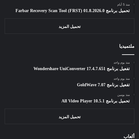
منذ 5 أيام
تحميل برنامج Farbar Recovery Scan Tool (FRST) 01.8.2026.0
تحميل المزيد
ملتميديا
منذ يوم واحد
تفعيل برنامج Wondershare UniConverter 17.4.7.651
منذ يوم واحد
تفعيل برنامج GoldWave 7.07
منذ يومين
تحميل برنامج All Video Player 10.5.1
تحميل المزيد
ألعاب