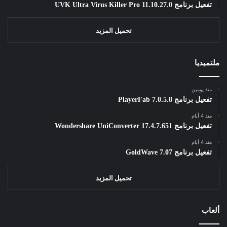
تفعيل برنامج UVK Ultra Virus Killer Pro 11.10.27.0
تحميل المزيد
ملتميديا
منذ يومين
تفعيل برنامج PlayerFab 7.0.5.8
منذ 4 أيام
تفعيل برنامج Wondershare UniConverter 17.4.7.651
منذ 4 أيام
تفعيل برنامج GoldWave 7.07
تحميل المزيد
ألعاب