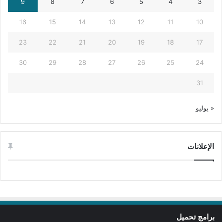
9
8
7
6
5
4
3
16
15
14
13
12
11
10
23
22
21
20
19
18
17
30
29
28
27
26
25
24
31
« يوليو
الإعلانات
برامج تحميل