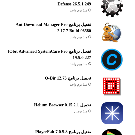
Defense 26.5.1.249
منذ يوم واحد
تفعيل برنامج Ant Download Manager Pro
2.17.7 Build 96580
منذ يوم واحد
تفعيل برنامج IObit Advanced SystemCare Pro
19.5.0.227
منذ يوم واحد
تحميل برنامج Q-Dir 12.73
منذ يوم واحد
تحميل Helium Browser 0.15.2.1
منذ يومين
تفعيل برنامج PlayerFab 7.0.5.8