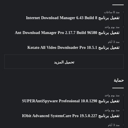
منذ 8 ساعات
تفعيل برنامج Internet Download Manager 6.43 Build 8
منذ يوم واحد
تفعيل برنامج Ant Download Manager Pro 2.17.7 Build 96580
منذ 3 أيام
تفعيل برنامج Kotato All Video Downloader Pro 10.5.1
تحميل المزيد
حماية
منذ يوم واحد
تفعيل برنامج SUPERAntiSpyware Professional 10.0.1290
منذ يوم واحد
تفعيل برنامج IObit Advanced SystemCare Pro 19.5.0.227
منذ 3 أيام