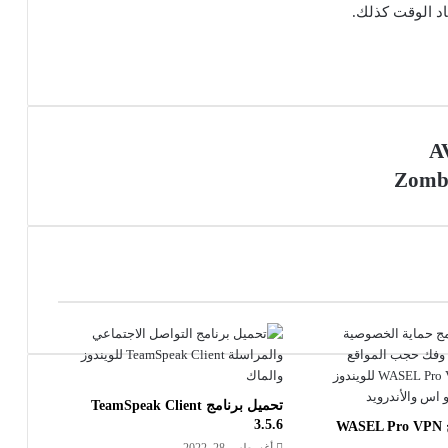
د الوقت كذلك.
تحميل برنامج TeamSpeak Client
3.5.6
تحميل برنامج WASEL Pro VPN