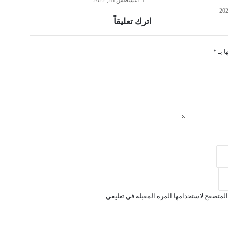
أغسطس 28, 2022
اترك تعليقاً
ا بـ
*
لمتصفح لاستخدامها المرة المقبلة في تعليقي.