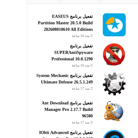
تفعيل برنامج EASEUS
Partition Master 20.5.0 Build
202608010610 All Editions
منذ 16 ساعة
تفعيل برنامج
SUPERAntiSpyware
Professional 10.0.1290
منذ 16 ساعة
تفعيل برنامج System Mechanic
Ultimate Defense 26.5.1.249
منذ 17 ساعة
تفعيل برنامج Ant Download
Manager Pro 2.17.7 Build
96580
منذ 17 ساعة
تفعيل برنامج IObit Advanced