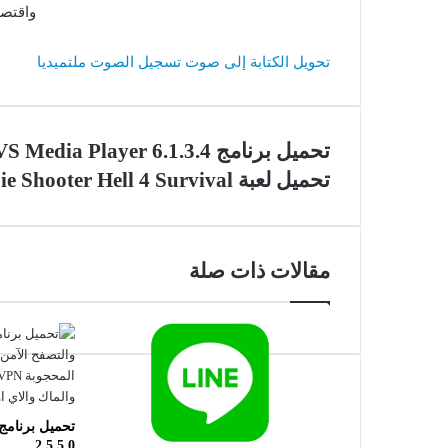
واقتصا
تحويل الكتابة إلى صوت
تسجيل الصوت
ملتميديا
تحميل برنامج AVS Media Player 6.1.3.4
تحميل لعبة Zombie Shooter Hell 4 Survival
مقالات ذات صلة
2.5.5.0