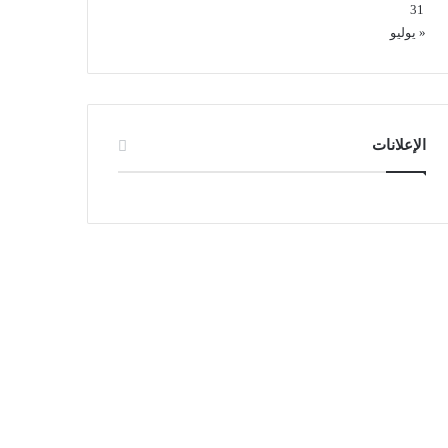
31
« يوليو
الإعلانات