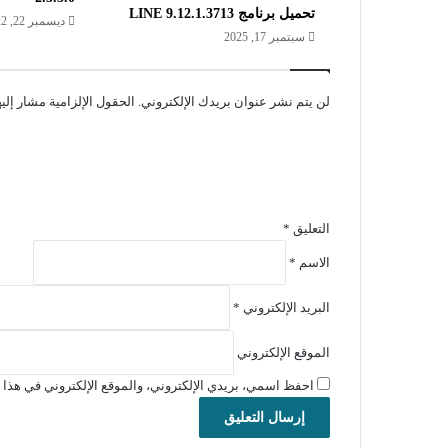
تحميل برنامج LINE 9.12.1.3713
ديسمبر 22, 2022
سبتمبر 17, 2025
لن يتم نشر عنوان بريدك الإلكتروني.
الحقول الإلزامية مشار إليه
التعليق
*
الاسم
*
البريد الإلكتروني
*
الموقع الإلكتروني
احفظ اسمي، بريدي الإلكتروني، والموقع الإلكتروني في هذا ا