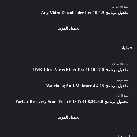
منذ 19 ساعة
تفعيل برنامج Any Video Downloader Pro 10.4.9
تحميل المزيد
حماية
منذ 19 ساعة
تفعيل برنامج UVK Ultra Virus Killer Pro 11.10.27.0
منذ يومين
تفعيل برنامج Watchdog Anti-Malware 4.4.15
منذ 5 أيام
تحميل برنامج Farbar Recovery Scan Tool (FRST) 01.8.2026.0
تحميل المزيد
ملتميديا