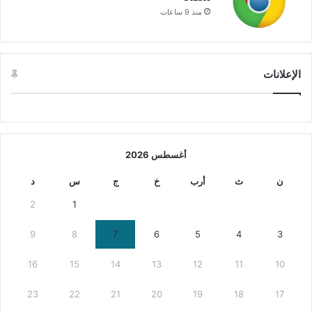
منذ 9 ساعات
الإعلانات
أغسطس 2026
ن
ث
أرب
خ
ج
س
د
2
1
9
8
7
6
5
4
3
16
15
14
13
12
11
10
23
22
21
20
19
18
17