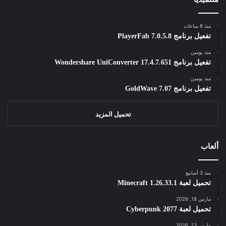
منذ 8 ساعات
تفعيل برنامج PlayerFab 7.0.5.8
منذ يومين
تفعيل برنامج Wondershare UniConverter 17.4.7.651
منذ يومين
تفعيل برنامج GoldWave 7.07
تحميل المزيد
ألعاب
منذ 3 أسابيع
تحميل لعبة Minecraft 1.26.33.1
مارس 18, 2026
تحميل لعبة Cyberpunk 2077
مارس 13, 2026