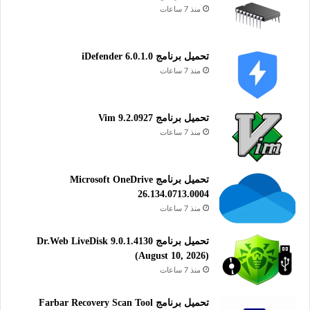
منذ 7 ساعات
تحميل برنامج iDefender 6.0.1.0
منذ 7 ساعات
تحميل برنامج Vim 9.2.0927
منذ 7 ساعات
تحميل برنامج Microsoft OneDrive
26.134.0713.0004
منذ 7 ساعات
تحميل برنامج Dr.Web LiveDisk 9.0.1.4130
(August 10, 2026)
منذ 7 ساعات
تحميل برنامج Farbar Recovery Scan Tool