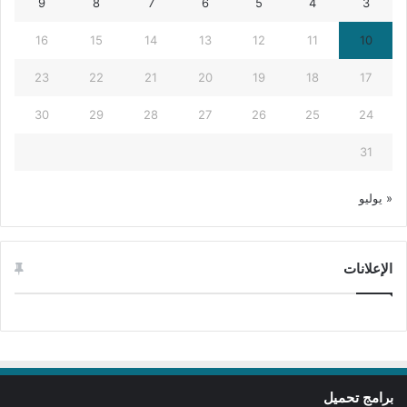
9
8
7
6
5
4
3
16
15
14
13
12
11
10
23
22
21
20
19
18
17
30
29
28
27
26
25
24
31
« يوليو
الإعلانات
برامج تحميل