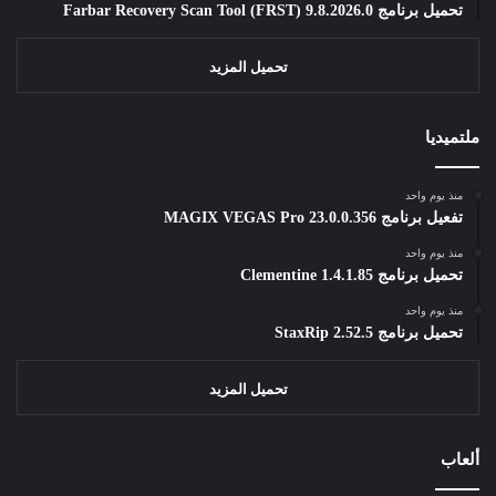
تحميل برنامج Farbar Recovery Scan Tool (FRST) 9.8.2026.0
تحميل المزيد
ملتميديا
منذ يوم واحد
تفعيل برنامج MAGIX VEGAS Pro 23.0.0.356
منذ يوم واحد
تحميل برنامج Clementine 1.4.1.85
منذ يوم واحد
تحميل برنامج StaxRip 2.52.5
تحميل المزيد
ألعاب