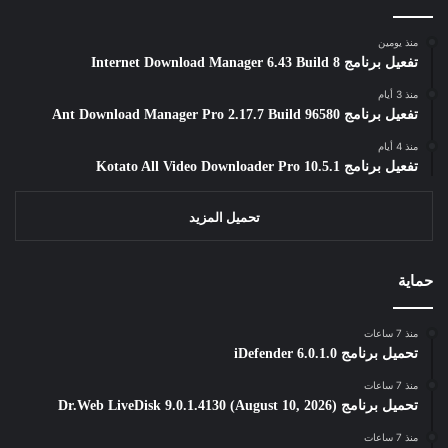
منذ يومين
تفعيل برنامج Internet Download Manager 6.43 Build 8
منذ 3 أيام
تفعيل برنامج Ant Download Manager Pro 2.17.7 Build 96580
منذ 4 أيام
تفعيل برنامج Kotato All Video Downloader Pro 10.5.1
تحميل المزيد
حماية
منذ 7 ساعات
تحميل برنامج iDefender 6.0.1.0
منذ 7 ساعات
تحميل برنامج Dr.Web LiveDisk 9.0.1.4130 (August 10, 2026)
منذ 7 ساعات