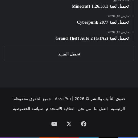
تحميل لعبة Minecraft 1.26.33.1
مارس 18, 2026
تحميل لعبة Cyberpunk 2077
مارس 13, 2026
تحميل لعبة Grand Theft Auto 2 (GTA2)
تحميل المزيد
حقوق التأليف والنشر ©
2026 | جميع الحقوق محفوظة.
ArzalPro |
الرئيسية
اتصل بنا
من نحن
اتفاقية الاستخدام
سياسة الخصوصية
فيسبوك
‫X
‫YouTube