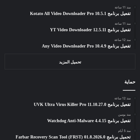
منذ 11 ساعة
تفعيل برنامج Kotato All Video Downloader Pro 10.5.1
منذ 11 ساعة
تفعيل برنامج YT Video Downloader 12.5.11
منذ 12 ساعة
تفعيل برنامج Any Video Downloader Pro 10.4.9
تحميل المزيد
حماية
منذ 12 ساعة
تفعيل برنامج UVK Ultra Virus Killer Pro 11.10.27.0
منذ يومين
تفعيل برنامج Watchdog Anti-Malware 4.4.15
منذ 5 أيام
تحميل برنامج Farbar Recovery Scan Tool (FRST) 01.8.2026.0