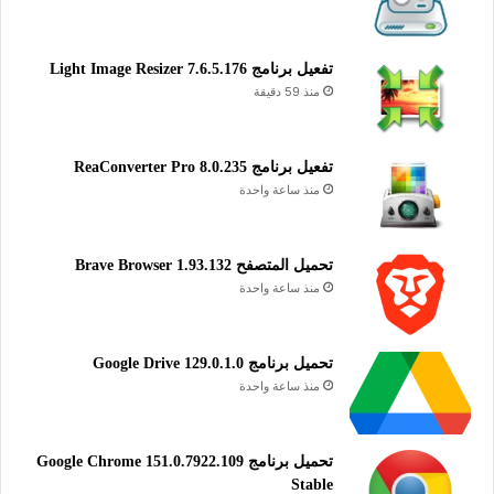
تفعيل برنامج Light Image Resizer 7.6.5.176
منذ 59 دقيقة
تفعيل برنامج ReaConverter Pro 8.0.235
منذ ساعة واحدة
تحميل المتصفح Brave Browser 1.93.132
منذ ساعة واحدة
تحميل برنامج Google Drive 129.0.1.0
منذ ساعة واحدة
تحميل برنامج Google Chrome 151.0.7922.109
Stable