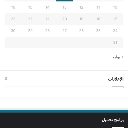
16
15
14
13
12
11
10
23
22
21
20
19
18
17
30
29
28
27
26
25
24
31
« يوليو
الإعلانات
برامج تحميل