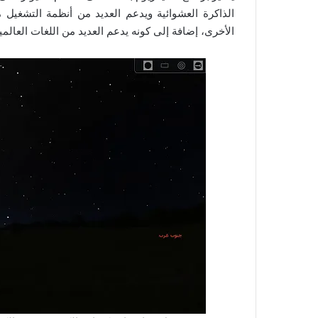
الذاكرة العشوائية ويدعم العديد من أنظمة التشغيل 
الأخرى، إضافة إلى كونه يدعم العديد من اللغات العالمي