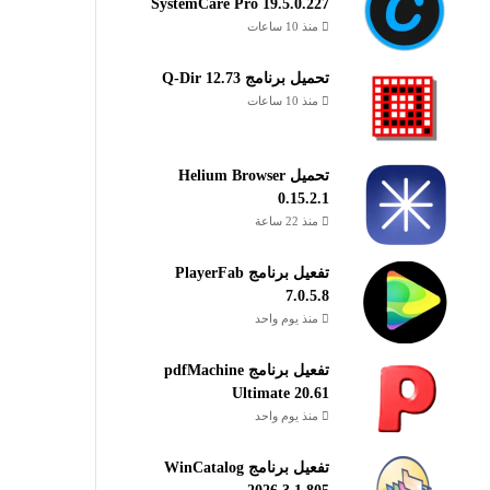
SystemCare Pro 19.5.0.227
منذ 10 ساعات
تحميل برنامج Q-Dir 12.73
منذ 10 ساعات
تحميل Helium Browser
0.15.2.1
منذ 22 ساعة
تفعيل برنامج PlayerFab
7.0.5.8
منذ يوم واحد
تفعيل برنامج pdfMachine
Ultimate 20.61
منذ يوم واحد
تفعيل برنامج WinCatalog