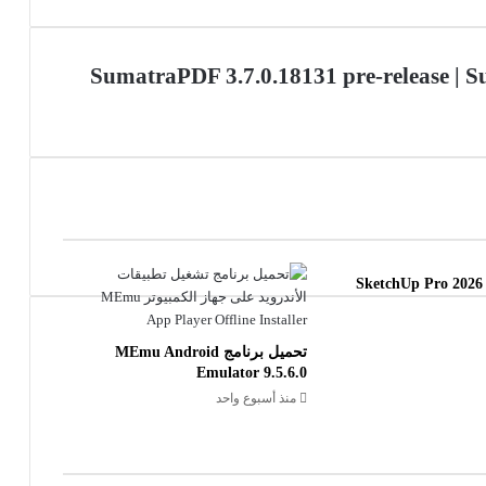
تفعيل برنامج SketchUp Pro 2026
تحميل برنامج MEmu Android
Emulator 9.5.6.0
منذ أسبوع واحد