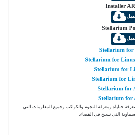
Installer 
ميل
Stellarium Po
ميل
Stellarium fo
Stellarium for Lin
Stellarium for L
Stellarium for Li
Stellarium for
Stellarium for 
فة خباياه ومعرفة النجوم والكواكب وجميع المعلومات التي
السماوية التي تسبح في الفضاء.