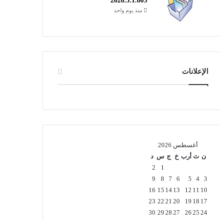
2026.3.1.805
منذ يوم واحد
الإعلانات
أغسطس 2026
ن
ث
أرب
خ
ج
س
د
2
1
9
8
7
6
5
4
3
16
15
14
13
12
11
10
23
22
21
20
19
18
17
30
29
28
27
26
25
24