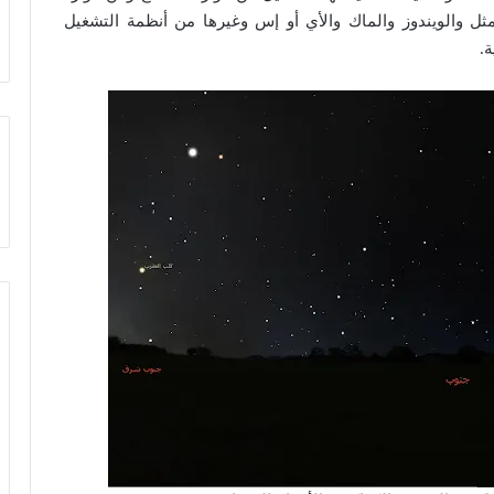
مثل والويندوز والماك والأي أو إس وغيرها من أنظمة التشغيل
ة.