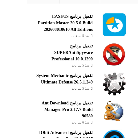
تفعيل برنامج EASEUS
Partition Master 20.5.0 Build
202608010610 All Editions
منذ 5 ساعات
تفعيل برنامج
SUPERAntiSpyware
Professional 10.0.1290
منذ 5 ساعات
تفعيل برنامج System Mechanic
Ultimate Defense 26.5.1.249
منذ 5 ساعات
تفعيل برنامج Ant Download
Manager Pro 2.17.7 Build
96580
منذ 6 ساعات
تفعيل برنامج IObit Advanced