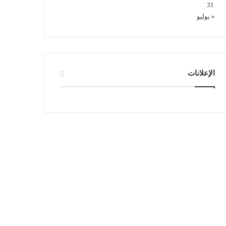
31
« يوليو
الإعلانات