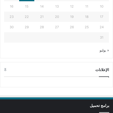
16
15
14
13
12
11
10
23
22
21
20
19
18
17
30
29
28
27
26
25
24
31
« يوليو
الإعلانات
برامج تحميل