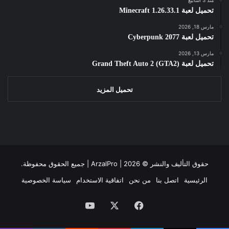
تحميل لعبة Minecraft 1.26.33.1
مارس 18, 2026
تحميل لعبة Cyberpunk 2077
مارس 13, 2026
تحميل لعبة Grand Theft Auto 2 (GTA2)
تحميل المزيد
حقوق التأليف والنشر ©
2026 | جميع الحقوق محفوظة.
ArzalPro |
الرئيسية
اتصل بنا
من نحن
اتفاقية الاستخدام
سياسة الخصوصية
فيسبوك
‫X
‫YouTube