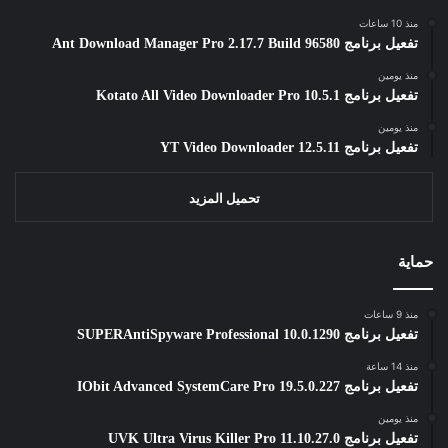
منذ 10 ساعات
تفعيل برنامج Ant Download Manager Pro 2.17.7 Build 96580
منذ يومين
تفعيل برنامج Kotato All Video Downloader Pro 10.5.1
منذ يومين
تفعيل برنامج YT Video Downloader 12.5.11
تحميل المزيد
حماية
منذ 9 ساعات
تفعيل برنامج SUPERAntiSpyware Professional 10.0.1290
منذ 14 ساعة
تفعيل برنامج IObit Advanced SystemCare Pro 19.5.0.227
منذ يومين
تفعيل برنامج UVK Ultra Virus Killer Pro 11.10.27.0