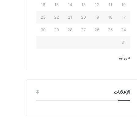
16
15
14
13
12
11
10
23
22
21
20
19
18
17
30
29
28
27
26
25
24
31
« يوليو
الإعلانات