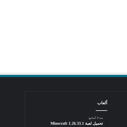
ألعاب
منذ 3 أسابيع
تحميل لعبة Minecraft 1.26.33.1