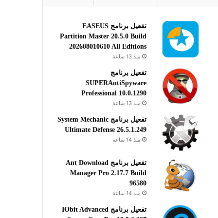
تفعيل برنامج EASEUS
Partition Master 20.5.0 Build
202608010610 All Editions
منذ 13 ساعة
تفعيل برنامج
SUPERAntiSpyware
Professional 10.0.1290
منذ 13 ساعة
تفعيل برنامج System Mechanic
Ultimate Defense 26.5.1.249
منذ 14 ساعة
تفعيل برنامج Ant Download
Manager Pro 2.17.7 Build
96580
منذ 14 ساعة
تفعيل برنامج IObit Advanced