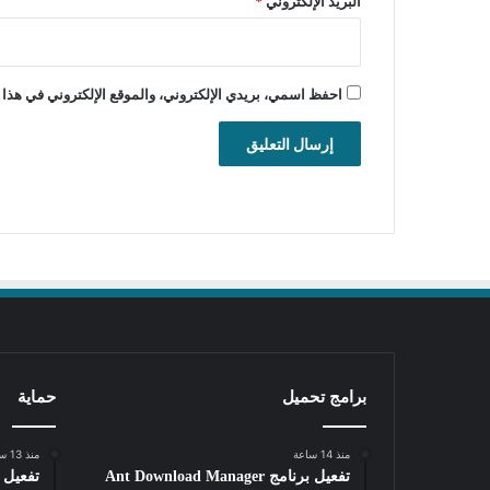
البريد الإلكتروني
*
احفظ اسمي، بريدي الإلكتروني، والموقع الإلكتروني في هذا 
برامج تحميل
حماية
منذ 14 ساعة
منذ 13 ساعة
تفعيل برنامج Ant Download Manager