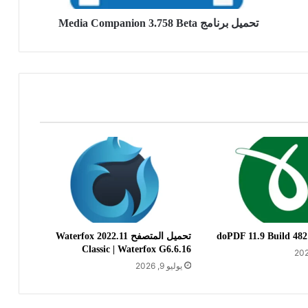
تحميل برنامج Media Companion 3.758 Beta
تحميل المتصفح Waterfox 2022.11
Classic | Waterfox G6.6.16
يوليو 9, 2026