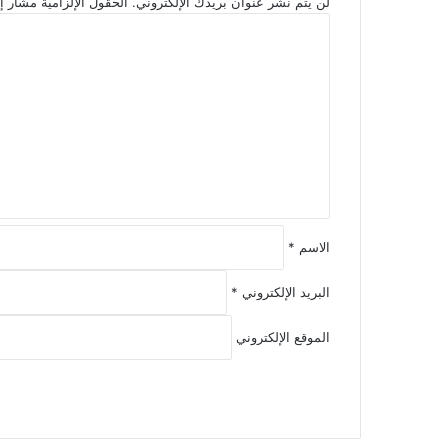
لن يتم نشر عنوان بريدك الإلكتروني.
الحقول الإلزامية مشار إل
ا
ل
ت
ع
ل
ي
ق
*
الاسم
*
البريد الإلكتروني
*
الموقع الإلكتروني