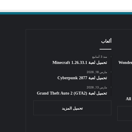
ألعاب
منذ 3 أسابيع
Wondershar
تحميل لعبة Minecraft 1.26.33.1
مارس 18, 2026
تحميل لعبة Cyberpunk 2077
مارس 13, 2026
تحميل لعبة Grand Theft Auto 2 (GTA2)
تحميل المزيد