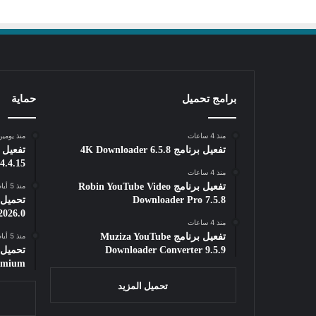
برامج تحميل
حماية
منذ 4 ساعات
منذ يومي
تفعيل برنامج 4K Downloader 6.5.8
4.4.15
منذ 4 ساعات
تفعيل برنامج Robin YouTube Video
منذ 5 أيام
Downloader Pro 7.5.8
2026.0
منذ 4 ساعات
تفعيل برنامج Muziza YouTube
منذ 5 أيام
Downloader Converter 9.5.9
remium
تحميل المزيد