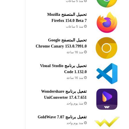
منذ 5 ساعات
تحميل المتصفح Mozilla
Firefox 154.0 Beta 7
منذ 5 ساعات
تحميل المتصفح Google
Chrome Canary 153.0.7991.0
منذ 16 ساعة
تحميل برنامج Visual Studio
Code 1.132.0
منذ 16 ساعة
تفعيل برنامج Wondershare
UniConverter 17.4.7.651
منذ يوم واحد
تفعيل برنامج GoldWave 7.07
منذ يوم واحد