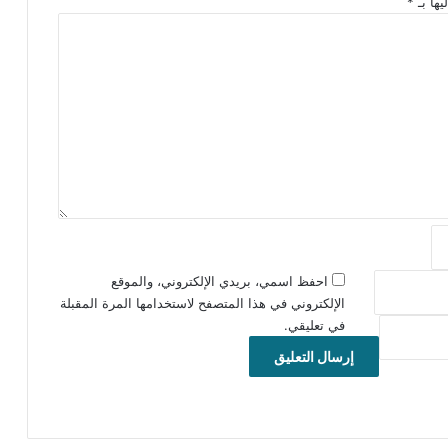
يها بـ
*
احفظ اسمي، بريدي الإلكتروني، والموقع
الإلكتروني في هذا المتصفح لاستخدامها المرة المقبلة
في تعليقي.