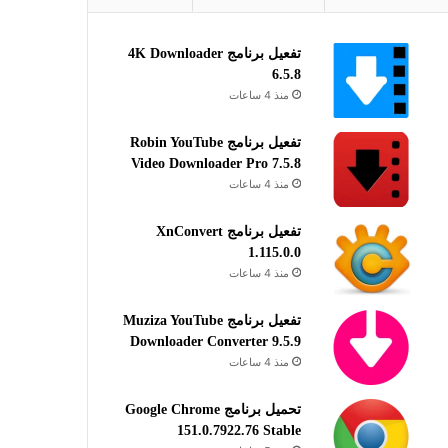
تفعيل برنامج 4K Downloader
6.5.8
منذ 4 ساعات
تفعيل برنامج Robin YouTube
Video Downloader Pro 7.5.8
منذ 4 ساعات
تفعيل برنامج XnConvert
1.115.0.0
منذ 4 ساعات
تفعيل برنامج Muziza YouTube
Downloader Converter 9.5.9
منذ 4 ساعات
تحميل برنامج Google Chrome
151.0.7922.76 Stable