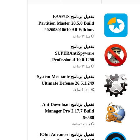
تفعيل برنامج EASEUS
Partition Master 20.5.0 Build
202608010610 All Editions
منذ 11 ساعة
تفعيل برنامج
SUPERAntiSpyware
Professional 10.0.1290
منذ 11 ساعة
تفعيل برنامج System Mechanic
Ultimate Defense 26.5.1.249
منذ 11 ساعة
تفعيل برنامج Ant Download
Manager Pro 2.17.7 Build
96580
منذ 12 ساعة
تفعيل برنامج IObit Advanced