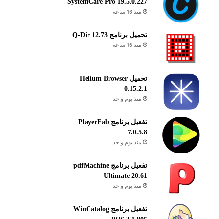
SystemCare Pro 19.5.0.227
منذ 16 ساعة
تحميل برنامج Q-Dir 12.73
منذ 16 ساعة
تحميل Helium Browser
0.15.2.1
منذ يوم واحد
تفعيل برنامج PlayerFab
7.0.5.8
منذ يوم واحد
تفعيل برنامج pdfMachine
Ultimate 20.61
منذ يوم واحد
تفعيل برنامج WinCatalog