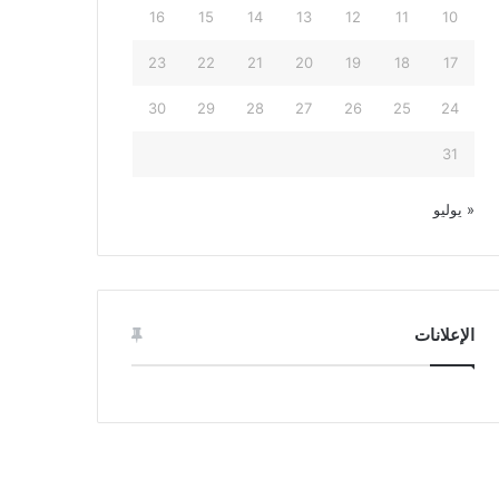
16
15
14
13
12
11
10
23
22
21
20
19
18
17
30
29
28
27
26
25
24
31
« يوليو
الإعلانات