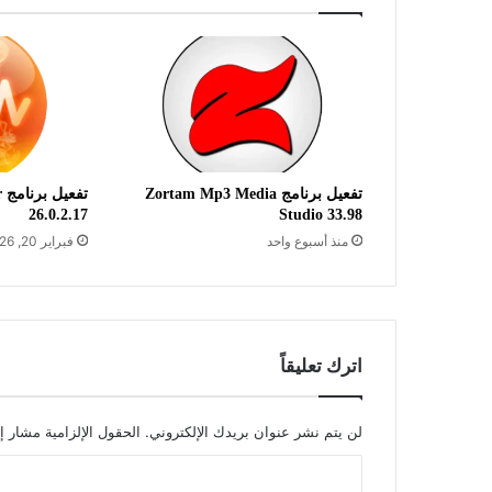
تفعيل برنامج Zortam Mp3 Media
ت
26.0.2.17
Studio 33.98
منذ أسبوع واحد
فبراير 20, 2026
اترك تعليقاً
لن يتم نشر عنوان بريدك الإلكتروني.
الحقول الإلزامية مشار إل
ا