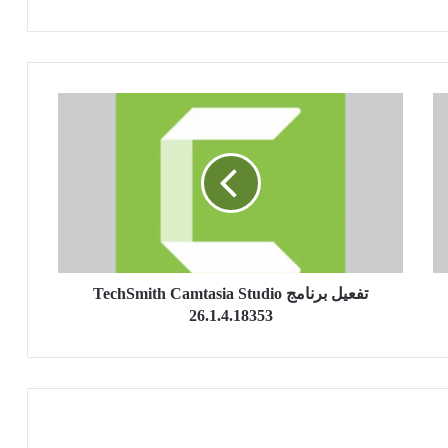
تفعيل
برنامج
TechSmith
Camtasia
Studio
26.1.4.18353
تفعيل برنامج TechSmith Camtasia Studio
26.1.4.18353