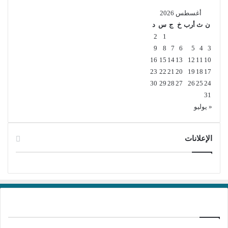
أغسطس 2026
ن
ث
أرب
خ
ج
س
د
2
1
9
8
7
6
5
4
3
16
15
14
13
12
11
10
23
22
21
20
19
18
17
30
29
28
27
26
25
24
31
« يوليو
الإعلانات
برامج تحميل