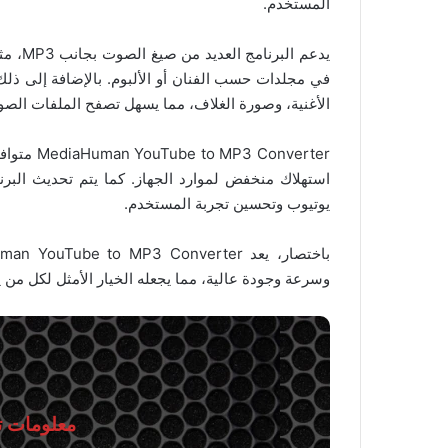
المستخدم.
في مجلدات حسب الفنان أو الألبوم. بالإضافة إلى ذلك
الأغنية، وصورة الغلاف، مما يسهل تصفح الملفات الصوت
Converter
استهلاك منخفض لموارد الجهاز. كما يتم تحديث البر
يوتيوب وتحسين تجربة المستخدم.
وسرعة وجودة عالية، مما يجعله الخيار الأمثل لكل من
معلومات تق