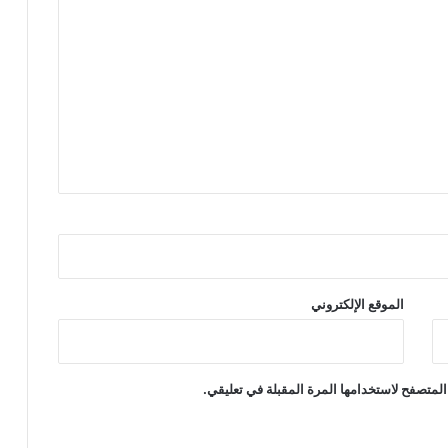
الموقع الإلكتروني
المتصفح لاستخدامها المرة المقبلة في تعليقي.