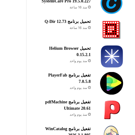
SystemCare Pro 19.5.0.227
منذ 16 ساعة
تحميل برنامج Q-Dir 12.73
منذ 16 ساعة
تحميل Helium Browser
0.15.2.1
منذ يوم واحد
تفعيل برنامج PlayerFab
7.0.5.8
منذ يوم واحد
تفعيل برنامج pdfMachine
Ultimate 20.61
منذ يوم واحد
تفعيل برنامج WinCatalog