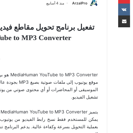
ArzalPro
منذ 4 أسابيع
مشاركة عبر البريد
تفعيل برنامج تحويل مقاطع فيدي
YouTube to MP3 Converter
onverter
موقع يوتيوب إلى
الموسيقى أو المحاضرات أو أي محتوى صوتي من يوتيو
تشغيل الفيديو.
ي
يمكن للمستخدم فقط نسخ رابط الفيديو من يوتيوب و
بعملية التحويل بسرعة وكفاءة عالية. يدعم البرنامج ت