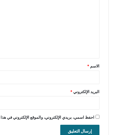
ا
ل
ت
ع
ل
ي
ق
*
الاسم
*
البريد الإلكتروني
*
احفظ اسمي، بريدي الإلكتروني، والموقع الإلكتروني في هذا 