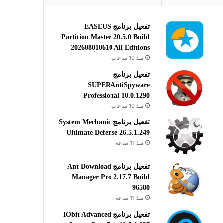
تفعيل برنامج EASEUS
Partition Master 20.5.0 Build
202608010610 All Editions
منذ 10 ساعات
تفعيل برنامج
SUPERAntiSpyware
Professional 10.0.1290
منذ 10 ساعات
تفعيل برنامج System Mechanic
Ultimate Defense 26.5.1.249
منذ 11 ساعة
تفعيل برنامج Ant Download
Manager Pro 2.17.7 Build
96580
منذ 11 ساعة
تفعيل برنامج IObit Advanced