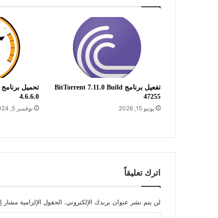
تفعيل برنامج BitTorrent 7.11.0 Build
4.6.6.0
47255
يونيو 15, 2026
نوفمبر 5, 2024
اترك تعليقاً
لن يتم نشر عنوان بريدك الإلكتروني.
الحقول الإلزامية مشار إل