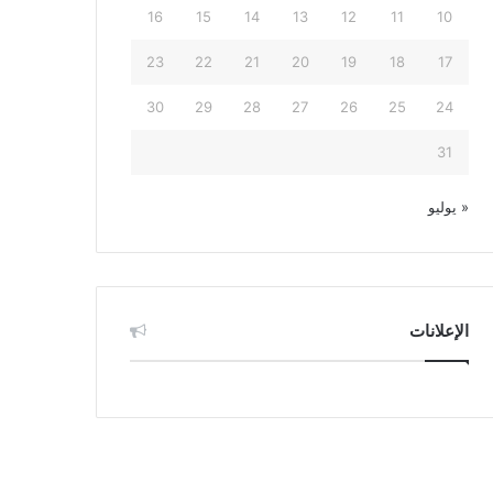
16
15
14
13
12
11
10
23
22
21
20
19
18
17
30
29
28
27
26
25
24
31
« يوليو
الإعلانات