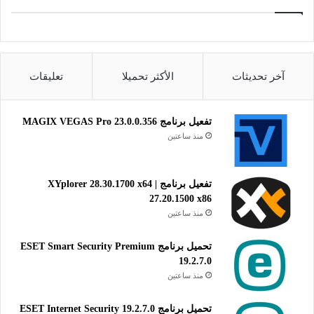
آخر تحديثات
الأكثر تحميلا
تعليقات
تفعيل برنامج MAGIX VEGAS Pro 23.0.0.356
منذ ساعتين
تفعيل برنامج XYplorer 28.30.1700 x64 |
27.20.1500 x86
منذ ساعتين
تحميل برنامج ESET Smart Security Premium
19.2.7.0
منذ ساعتين
تحميل برنامج ESET Internet Security 19.2.7.0