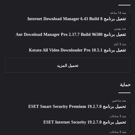
منذ 14 ساعة
تفعيل برنامج Internet Download Manager 6.43 Build 8
منذ يومين
تفعيل برنامج Ant Download Manager Pro 2.17.7 Build 96580
منذ 3 أيام
تفعيل برنامج Kotato All Video Downloader Pro 10.5.1
تحميل المزيد
حماية
منذ ساعتين
تحميل برنامج ESET Smart Security Premium 19.2.7.0
منذ 3 ساعات
تحميل برنامج ESET Internet Security 19.2.7.0
منذ 3 ساعات