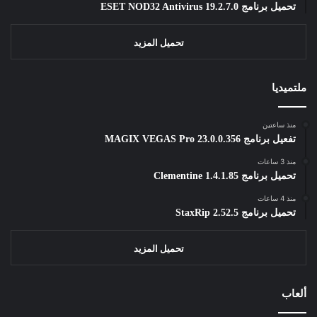
تحميل برنامج ESET NOD32 Antivirus 19.2.7.0
تحميل المزيد
ملتميديا
منذ ساعتين
تفعيل برنامج MAGIX VEGAS Pro 23.0.0.356
منذ 3 ساعات
تحميل برنامج Clementine 1.4.1.85
منذ 4 ساعات
تحميل برنامج StaxRip 2.52.5
تحميل المزيد
ألعاب