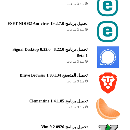
منذ 3 ساعات
تحميل برنامج ESET NOD32 Antivirus 19.2.7.0
منذ 3 ساعات
تحميل برنامج Signal Desktop 8.22.0 | 8.22.0
Beta 1
منذ 3 ساعات
تحميل المتصفح Brave Browser 1.93.134
منذ 3 ساعات
تحميل برنامج Clementine 1.4.1.85
منذ 3 ساعات
تحميل برنامج Vim 9.2.0926