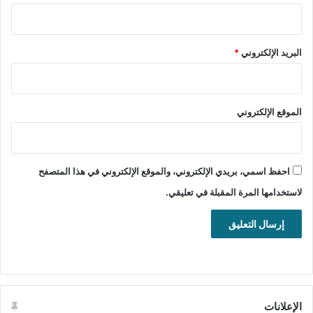
لملفاتك.
البريد الإلكتروني
*
أندرويد
النسخ الإحتياطي
نقل الملفات والشبكة
الموقع الإلكتروني
احفظ اسمي، بريدي الإلكتروني، والموقع الإلكتروني في هذا المتصفح
لاستخدامها المرة المقبلة في تعليقي.
الإعلانات