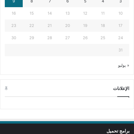
9
8
7
6
5
4
3
16
15
14
13
12
11
10
23
22
21
20
19
18
17
30
29
28
27
26
25
24
31
« يوليو
الإعلانات
برامج تحميل