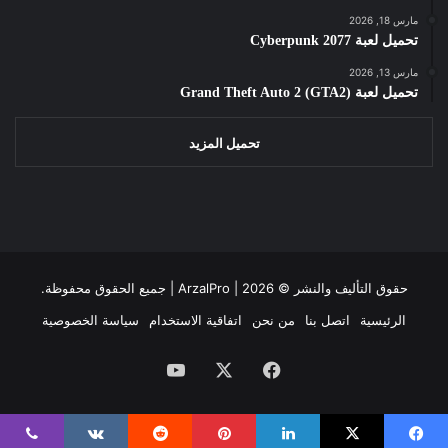
مارس 18, 2026
تحميل لعبة Cyberpunk 2077
مارس 13, 2026
تحميل لعبة Grand Theft Auto 2 (GTA2)
تحميل المزيد
حقوق التأليف والنشر ©
2026 | جميع الحقوق محفوظة.
ArzalPro |
الرئيسية
اتصل بنا
من نحن
اتفاقية الاستخدام
سياسة الخصوصية
فيسبوك
‫X
‫YouTube