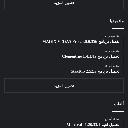
تحميل المزيد
ملتميديا
منذ يوم واحد
تفعيل برنامج MAGIX VEGAS Pro 23.0.0.356
منذ يوم واحد
تحميل برنامج Clementine 1.4.1.85
منذ يوم واحد
تحميل برنامج StaxRip 2.52.5
تحميل المزيد
ألعاب
منذ 4 أسابيع
تحميل لعبة Minecraft 1.26.33.1