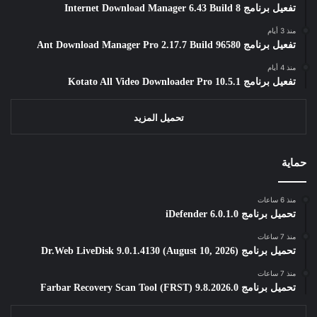
تفعيل برنامج Internet Download Manager 6.43 Build 8
منذ 3 أيام
تفعيل برنامج Ant Download Manager Pro 2.17.7 Build 96580
منذ 4 أيام
تفعيل برنامج Kotato All Video Downloader Pro 10.5.1
تحميل المزيد
حماية
منذ 6 ساعات
تحميل برنامج iDefender 6.0.1.0
منذ 7 ساعات
تحميل برنامج Dr.Web LiveDisk 9.0.1.4130 (August 10, 2026)
منذ 7 ساعات
تحميل برنامج Farbar Recovery Scan Tool (FRST) 9.8.2026.0