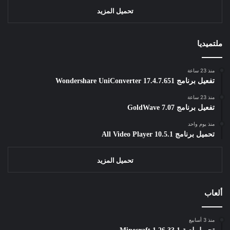
تحميل المزيد
ملتميديا
منذ 23 ساعة
تفعيل برنامج Wondershare UniConverter 17.4.7.651
منذ 23 ساعة
تفعيل برنامج GoldWave 7.07
منذ يوم واحد
تحميل برنامج All Video Player 10.5.1
تحميل المزيد
ألعاب
منذ 3 أسابيع