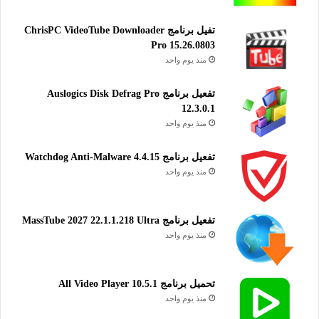
تفيل برنامج ChrisPC VideoTube Downloader
Pro 15.26.0803
منذ يوم واحد
تفعيل برنامج Auslogics Disk Defrag Pro
12.3.0.1
منذ يوم واحد
تفعيل برنامج Watchdog Anti-Malware 4.4.15
منذ يوم واحد
تفعيل برنامج MassTube 2027 22.1.1.218 Ultra
منذ يوم واحد
تحميل برنامج All Video Player 10.5.1
منذ يوم واحد