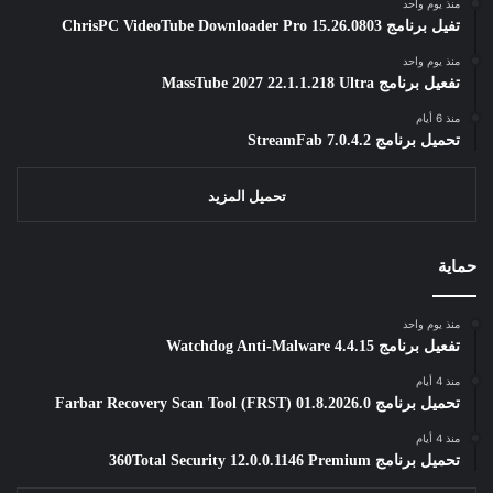
منذ يوم واحد
تفيل برنامج ChrisPC VideoTube Downloader Pro 15.26.0803
منذ يوم واحد
تفعيل برنامج MassTube 2027 22.1.1.218 Ultra
منذ 6 أيام
تحميل برنامج StreamFab 7.0.4.2
تحميل المزيد
حماية
منذ يوم واحد
تفعيل برنامج Watchdog Anti-Malware 4.4.15
منذ 4 أيام
تحميل برنامج Farbar Recovery Scan Tool (FRST) 01.8.2026.0
منذ 4 أيام
تحميل برنامج 360Total Security 12.0.0.1146 Premium