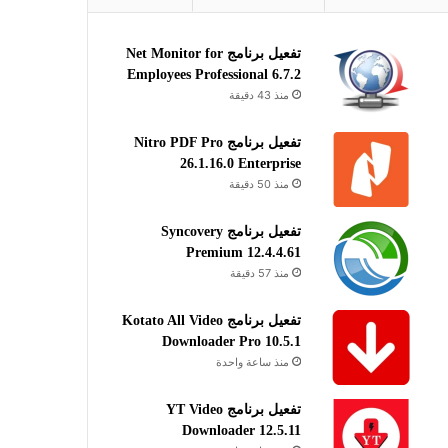
تفعيل برنامج Net Monitor for
Employees Professional 6.7.2
منذ 43 دقيقة
تفعيل برنامج Nitro PDF Pro
26.1.16.0 Enterprise
منذ 50 دقيقة
تفعيل برنامج Syncovery
Premium 12.4.4.61
منذ 57 دقيقة
تفعيل برنامج Kotato All Video
Downloader Pro 10.5.1
منذ ساعة واحدة
تفعيل برنامج YT Video
Downloader 12.5.11