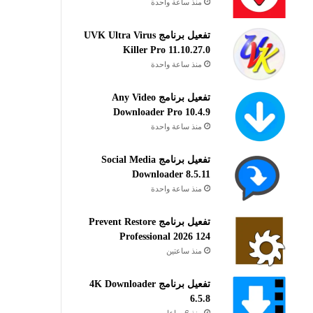
منذ ساعة واحدة
تفعيل برنامج UVK Ultra Virus
Killer Pro 11.10.27.0
منذ ساعة واحدة
تفعيل برنامج Any Video
Downloader Pro 10.4.9
منذ ساعة واحدة
تفعيل برنامج Social Media
Downloader 8.5.11
منذ ساعة واحدة
تفعيل برنامج Prevent Restore
Professional 2026 124
منذ ساعتين
تفعيل برنامج 4K Downloader
6.5.8
منذ 6 ساعات