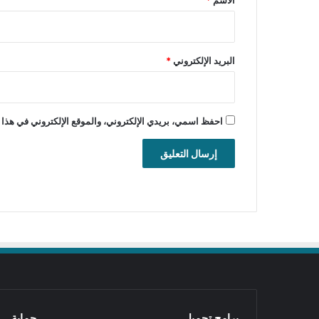
البريد الإلكتروني
*
احفظ اسمي، بريدي الإلكتروني، والموقع الإلكتروني في هذا 
برامج تحميل
حماية