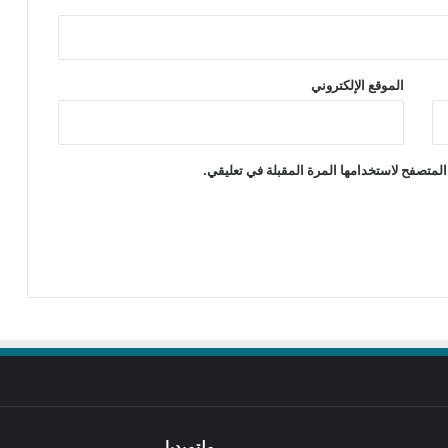
الموقع الإلكتروني
المتصفح لاستخدامها المرة المقبلة في تعليقي.
ملتميديا