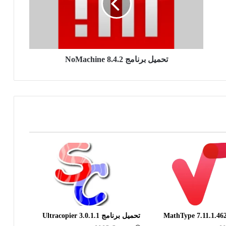
تحميل برنامج NoMachine 8.4.2
تحميل برنامج Ultracopier 3.0.1.1