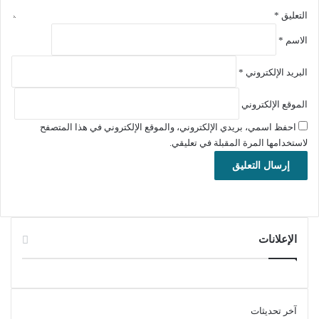
التعليق
*
الاسم
*
البريد الإلكتروني
*
الموقع الإلكتروني
احفظ اسمي، بريدي الإلكتروني، والموقع الإلكتروني في هذا المتصفح
لاستخدامها المرة المقبلة في تعليقي.
الإعلانات
آخر تحديثات