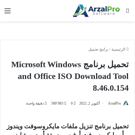
بحث عن
الق
الرئيسية
/
برامج تحميل
تحميل برنامج Microsoft Windows
and Office ISO Download Tool
8.46.0.154
ArzalPro
أكتوبر 2, 2022
0
500٬083
دقيقة واحدة
تحميل برنامج تنزيل ملفات مايكروسوفت ويندوز