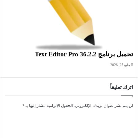
التحميل من الانترنت
مشاركة الملفات
نقل الملفات
تحميل برنامج Text Editor Pro 36.2.2
مايو 25, 2026
اترك تعليقاً
لن يتم نشر عنوان بريدك الإلكتروني.
الحقول الإلزامية مشار إليها بـ
*