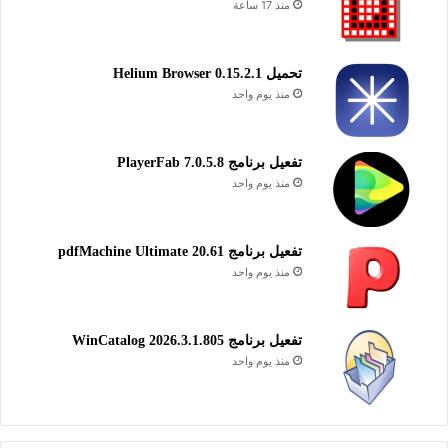
منذ 17 ساعة
تحميل Helium Browser 0.15.2.1
منذ يوم واحد
تفعيل برنامج PlayerFab 7.0.5.8
منذ يوم واحد
تفعيل برنامج pdfMachine Ultimate 20.61
منذ يوم واحد
تفعيل برنامج WinCatalog 2026.3.1.805
منذ يوم واحد