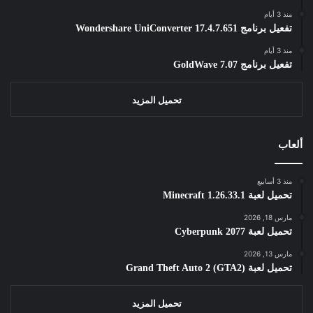
منذ 3 أيام
تفعيل برنامج Wondershare UniConverter 17.4.7.651
منذ 3 أيام
تفعيل برنامج GoldWave 7.07
تحميل المزيد
ألعاب
منذ 3 أسابيع
تحميل لعبة Minecraft 1.26.33.1
مارس 18, 2026
تحميل لعبة Cyberpunk 2077
مارس 13, 2026
تحميل لعبة Grand Theft Auto 2 (GTA2)
تحميل المزيد