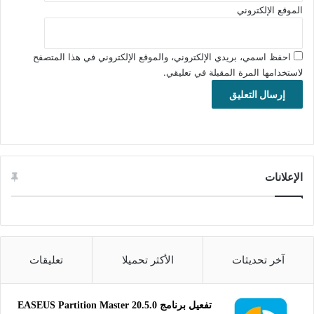
الموقع الإلكتروني
احفظ اسمي، بريدي الإلكتروني، والموقع الإلكتروني في هذا المتصفح
لاستخدامها المرة المقبلة في تعليقي.
الإعلانات
آخر تحديثات
الأكثر تحميلا
تعليقات
تفعيل برنامج EASEUS Partition Master 20.5.0