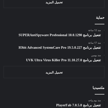
تحميل المزيد
حماية
منذ 12 ساعة
تفعيل برنامج SUPERAntiSpyware Professional 10.0.1290
منذ 17 ساعة
تفعيل برنامج IObit Advanced SystemCare Pro 19.5.0.227
منذ يومين
تفعيل برنامج UVK Ultra Virus Killer Pro 11.10.27.0
تحميل المزيد
ملتميديا
منذ يوم واحد
تفعيل برنامج PlayerFab 7.0.5.8