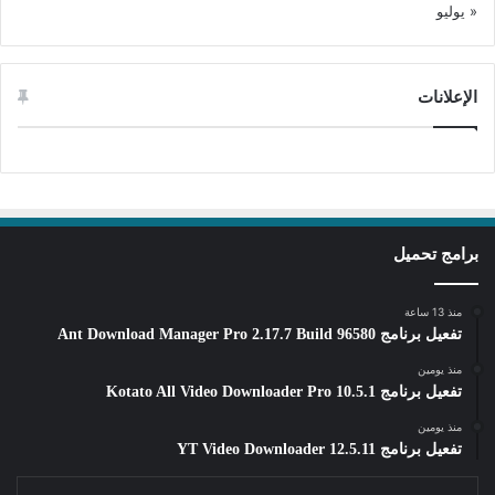
« يوليو
الإعلانات
برامج تحميل
منذ 13 ساعة
تفعيل برنامج Ant Download Manager Pro 2.17.7 Build 96580
منذ يومين
تفعيل برنامج Kotato All Video Downloader Pro 10.5.1
منذ يومين
تفعيل برنامج YT Video Downloader 12.5.11