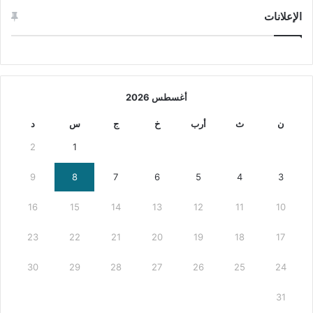
الإعلانات
أغسطس 2026
ن
ث
أرب
خ
ج
س
د
2
1
9
8
7
6
5
4
3
16
15
14
13
12
11
10
23
22
21
20
19
18
17
30
29
28
27
26
25
24
31