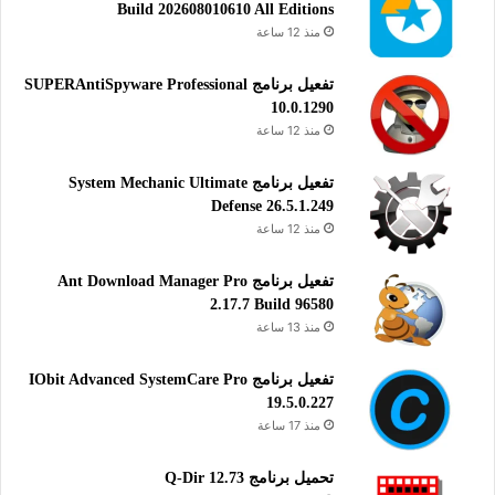
Build 202608010610 All Editions
منذ 12 ساعة
تفعيل برنامج SUPERAntiSpyware Professional
10.0.1290
منذ 12 ساعة
تفعيل برنامج System Mechanic Ultimate
Defense 26.5.1.249
منذ 12 ساعة
تفعيل برنامج Ant Download Manager Pro
2.17.7 Build 96580
منذ 13 ساعة
تفعيل برنامج IObit Advanced SystemCare Pro
19.5.0.227
منذ 17 ساعة
تحميل برنامج Q-Dir 12.73