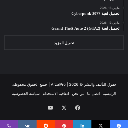
مارس 18, 2026
تحميل لعبة Cyberpunk 2077
مارس 13, 2026
تحميل لعبة Grand Theft Auto 2 (GTA2)
تحميل المزيد
حقوق التأليف والنشر ©
2026 | جميع الحقوق محفوظة.
ArzalPro |
الرئيسية
اتصل بنا
من نحن
اتفاقية الاستخدام
سياسة الخصوصية
فيسبوك
‫X
‫YouTube