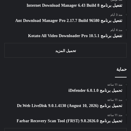
تفعيل برنامج Internet Download Manager 6.43 Build 8
منذ 3 أيام
تفعيل برنامج Ant Download Manager Pro 2.17.7 Build 96580
منذ 4 أيام
تفعيل برنامج Kotato All Video Downloader Pro 10.5.1
تحميل المزيد
حماية
منذ 11 ساعة
تحميل برنامج iDefender 6.0.1.0
منذ 11 ساعة
تحميل برنامج Dr.Web LiveDisk 9.0.1.4130 (August 10, 2026)
منذ 11 ساعة
تحميل برنامج Farbar Recovery Scan Tool (FRST) 9.8.2026.0