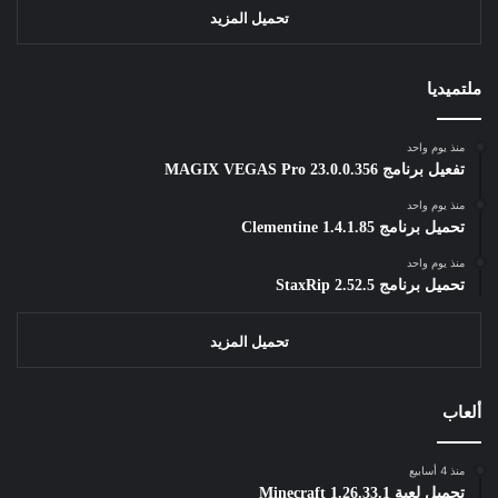
تحميل المزيد
ملتميديا
منذ يوم واحد
تفعيل برنامج MAGIX VEGAS Pro 23.0.0.356
منذ يوم واحد
تحميل برنامج Clementine 1.4.1.85
منذ يوم واحد
تحميل برنامج StaxRip 2.52.5
تحميل المزيد
ألعاب
منذ 4 أسابيع
تحميل لعبة Minecraft 1.26.33.1