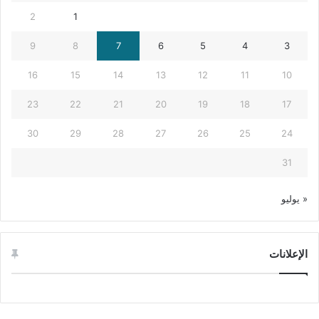
2
1
9
8
7
6
5
4
3
16
15
14
13
12
11
10
23
22
21
20
19
18
17
30
29
28
27
26
25
24
31
« يوليو
الإعلانات