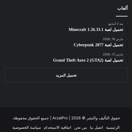
ألعاب
منذ 3 أسابيع
تحميل لعبة Minecraft 1.26.33.1
مارس 18, 2026
تحميل لعبة Cyberpunk 2077
مارس 13, 2026
تحميل لعبة Grand Theft Auto 2 (GTA2)
تحميل المزيد
حقوق التأليف والنشر ©
2026 | جميع الحقوق محفوظة.
ArzalPro |
الرئيسية
اتصل بنا
من نحن
اتفاقية الاستخدام
سياسة الخصوصية