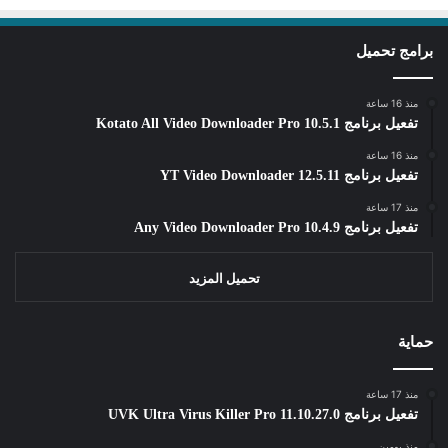
برامج تحميل
منذ 16 ساعة
تفعيل برنامج Kotato All Video Downloader Pro 10.5.1
منذ 16 ساعة
تفعيل برنامج YT Video Downloader 12.5.11
منذ 17 ساعة
تفعيل برنامج Any Video Downloader Pro 10.4.9
تحميل المزيد
حماية
منذ 17 ساعة
تفعيل برنامج UVK Ultra Virus Killer Pro 11.10.27.0
منذ يومين