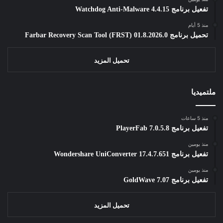
تفعيل برنامج Watchdog Anti-Malware 4.4.15
منذ 5 أيام
تحميل برنامج Farbar Recovery Scan Tool (FRST) 01.8.2026.0
تحميل المزيد
ملتميديا
منذ 5 ساعات
تفعيل برنامج PlayerFab 7.0.5.8
منذ يومين
تفعيل برنامج Wondershare UniConverter 17.4.7.651
منذ يومين
تفعيل برنامج GoldWave 7.07
تحميل المزيد