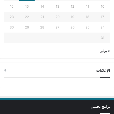
16
15
14
13
12
11
10
23
22
21
20
19
18
17
30
29
28
27
26
25
24
31
« يوليو
الإعلانات
برامج تحميل