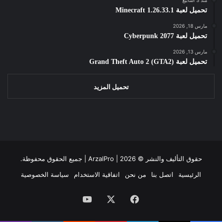
تحميل لعبة Minecraft 1.26.33.1
مارس 18, 2026
تحميل لعبة Cyberpunk 2077
مارس 13, 2026
تحميل لعبة Grand Theft Auto 2 (GTA2)
تحميل المزيد
حقوق التأليف والنشر ©
2026 | جميع الحقوق محفوظة.
ArzalPro |
الرئيسية
اتصل بنا
من نحن
اتفاقية الاستخدام
سياسة الخصوصية
فيسبوك
‫X
‫YouTube