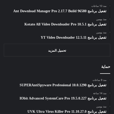
منذ 10 ساعات
تفعيل برنامج Ant Download Manager Pro 2.17.7 Build 96580
منذ يومين
تفعيل برنامج Kotato All Video Downloader Pro 10.5.1
منذ يومين
تفعيل برنامج YT Video Downloader 12.5.11
تحميل المزيد
حماية
منذ 9 ساعات
تفعيل برنامج SUPERAntiSpyware Professional 10.0.1290
منذ 14 ساعة
تفعيل برنامج IObit Advanced SystemCare Pro 19.5.0.227
منذ يومين
تفعيل برنامج UVK Ultra Virus Killer Pro 11.10.27.0