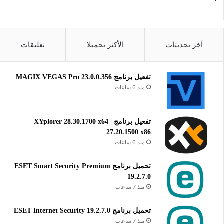
آخر تحديثات
الأكثر تحميلا
تعليقات
تفعيل برنامج MAGIX VEGAS Pro 23.0.0.356
منذ 6 ساعات
تفعيل برنامج XYplorer 28.30.1700 x64 |
27.20.1500 x86
منذ 6 ساعات
تحميل برنامج ESET Smart Security Premium
19.2.7.0
منذ 7 ساعات
تحميل برنامج ESET Internet Security 19.2.7.0
منذ 7 ساعات