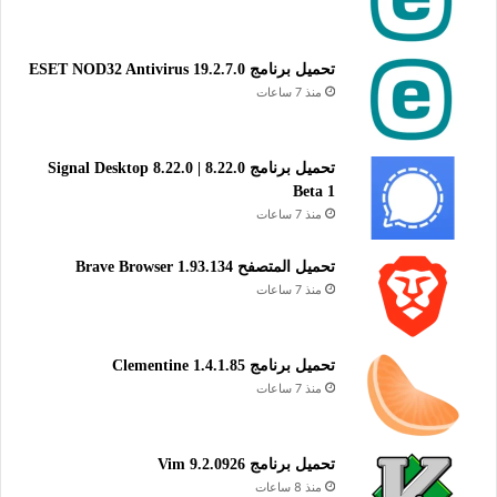
تحميل برنامج ESET NOD32 Antivirus 19.2.7.0
منذ 7 ساعات
تحميل برنامج Signal Desktop 8.22.0 | 8.22.0
Beta 1
منذ 7 ساعات
تحميل المتصفح Brave Browser 1.93.134
منذ 7 ساعات
تحميل برنامج Clementine 1.4.1.85
منذ 7 ساعات
تحميل برنامج Vim 9.2.0926
منذ 8 ساعات