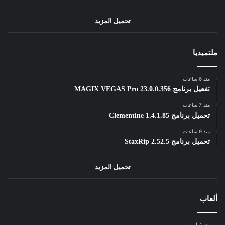
تحميل المزيد
ملتميديا
منذ 6 ساعات
تفعيل برنامج MAGIX VEGAS Pro 23.0.0.356
منذ 7 ساعات
تحميل برنامج Clementine 1.4.1.85
منذ 9 ساعات
تحميل برنامج StaxRip 2.52.5
تحميل المزيد
ألعاب
منذ 4 أسابيع