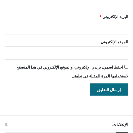
البريد الإلكتروني
*
الموقع الإلكتروني
احفظ اسمي، بريدي الإلكتروني، والموقع الإلكتروني في هذا المتصفح
لاستخدامها المرة المقبلة في تعليقي.
الإعلانات