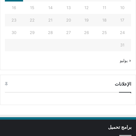
16
15
14
13
12
11
10
23
22
21
20
19
18
17
30
29
28
27
26
25
24
31
« يوليو
الإعلانات
برامج تحميل