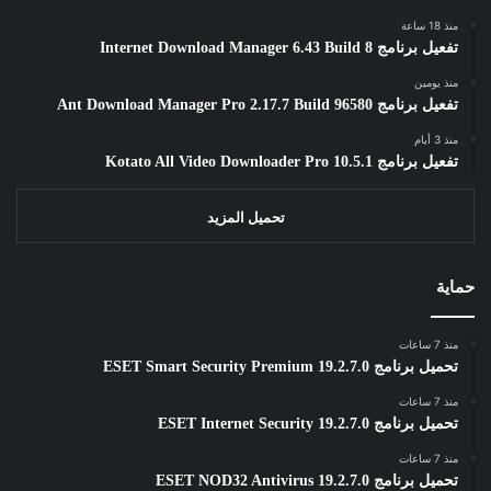
منذ 18 ساعة
تفعيل برنامج Internet Download Manager 6.43 Build 8
منذ يومين
تفعيل برنامج Ant Download Manager Pro 2.17.7 Build 96580
منذ 3 أيام
تفعيل برنامج Kotato All Video Downloader Pro 10.5.1
تحميل المزيد
حماية
منذ 7 ساعات
تحميل برنامج ESET Smart Security Premium 19.2.7.0
منذ 7 ساعات
تحميل برنامج ESET Internet Security 19.2.7.0
منذ 7 ساعات
تحميل برنامج ESET NOD32 Antivirus 19.2.7.0