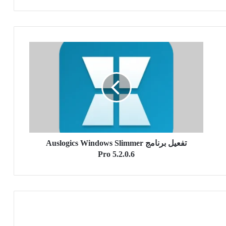
تفعيل
برنامج
Auslogics
Windows
Slimmer
Pro
5.2.0.6
تفعيل برنامج Auslogics Windows Slimmer
Pro 5.2.0.6