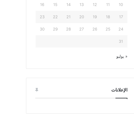
16
15
14
13
12
11
10
23
22
21
20
19
18
17
30
29
28
27
26
25
24
31
« يوليو
الإعلانات