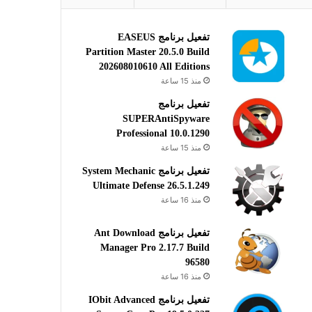
تفعيل برنامج EASEUS
Partition Master 20.5.0 Build
202608010610 All Editions
منذ 15 ساعة
تفعيل برنامج
SUPERAntiSpyware
Professional 10.0.1290
منذ 15 ساعة
تفعيل برنامج System Mechanic
Ultimate Defense 26.5.1.249
منذ 16 ساعة
تفعيل برنامج Ant Download
Manager Pro 2.17.7 Build
96580
منذ 16 ساعة
تفعيل برنامج IObit Advanced