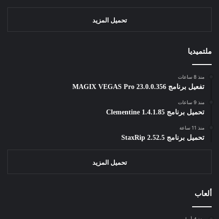
تحميل المزيد
ملتميديا
منذ 8 ساعات
تفعيل برنامج MAGIX VEGAS Pro 23.0.0.356
منذ 9 ساعات
تحميل برنامج Clementine 1.4.1.85
منذ 11 ساعة
تحميل برنامج StaxRip 2.52.5
تحميل المزيد
ألعاب
منذ 4 أسابيع