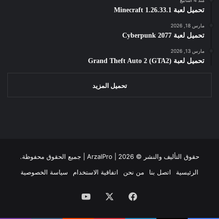
تحميل لعبة Minecraft 1.26.33.1
مارس 18, 2026
تحميل لعبة Cyberpunk 2077
مارس 13, 2026
تحميل لعبة Grand Theft Auto 2 (GTA2)
تحميل المزيد
حقوق التأليف والنشر ©
2026 | جميع الحقوق محفوظة.
ArzalPro |
الرئيسية
اتصل بنا
من نحن
اتفاقية الاستخدام
سياسة الخصوصية
فيسبوك
‫X
‫YouTube