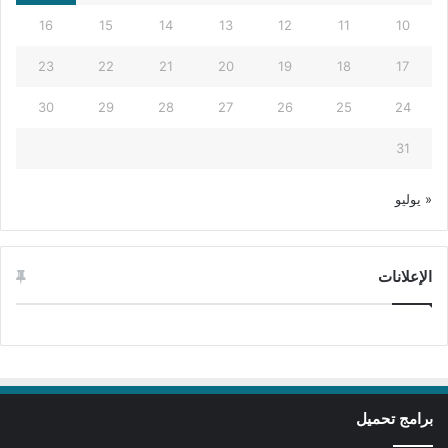
16
15
14
13
12
11
10
23
22
21
20
19
18
17
30
29
28
27
26
25
24
31
« يوليو
الإعلانات
برامج تحميل