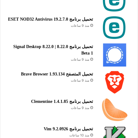
تحميل برنامج ESET NOD32 Antivirus 19.2.7.0
منذ 9 ساعات
تحميل برنامج Signal Desktop 8.22.0 | 8.22.0
Beta 1
منذ 9 ساعات
تحميل المتصفح Brave Browser 1.93.134
منذ 9 ساعات
تحميل برنامج Clementine 1.4.1.85
منذ 9 ساعات
تحميل برنامج Vim 9.2.0926
منذ 10 ساعات