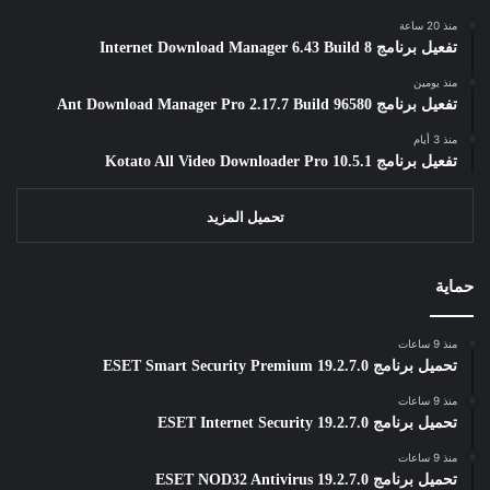
منذ 20 ساعة
تفعيل برنامج Internet Download Manager 6.43 Build 8
منذ يومين
تفعيل برنامج Ant Download Manager Pro 2.17.7 Build 96580
منذ 3 أيام
تفعيل برنامج Kotato All Video Downloader Pro 10.5.1
تحميل المزيد
حماية
منذ 9 ساعات
تحميل برنامج ESET Smart Security Premium 19.2.7.0
منذ 9 ساعات
تحميل برنامج ESET Internet Security 19.2.7.0
منذ 9 ساعات
تحميل برنامج ESET NOD32 Antivirus 19.2.7.0