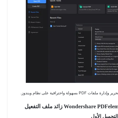
لتحميل الأول