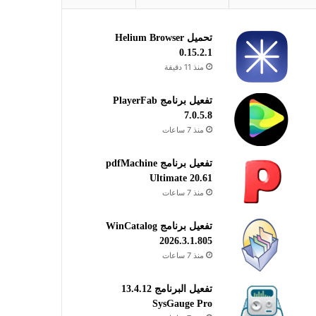
تحميل Helium Browser
0.15.2.1
منذ 11 دقيقة
تفعيل برنامج PlayerFab
7.0.5.8
منذ 7 ساعات
تفعيل برنامج pdfMachine
Ultimate 20.61
منذ 7 ساعات
تفعيل برنامج WinCatalog
2026.3.1.805
منذ 7 ساعات
تفعيل البرنامج 13.4.12
SysGauge Pro