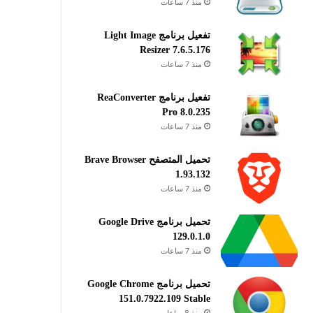
منذ 7 ساعات
تفعيل برنامج Light Image
Resizer 7.6.5.176
منذ 7 ساعات
تفعيل برنامج ReaConverter
Pro 8.0.235
منذ 7 ساعات
تحميل المتصفح Brave Browser
1.93.132
منذ 7 ساعات
تحميل برنامج Google Drive
129.0.1.0
منذ 7 ساعات
تحميل برنامج Google Chrome
151.0.7922.109 Stable
منذ 8 ساعات