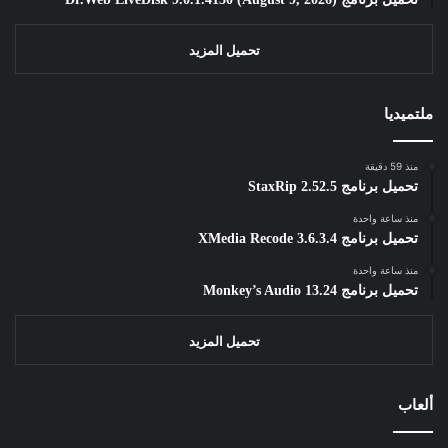
تحميل المزيد
ملتميديا
منذ 59 دقيقة
تحميل برنامج StaxRip 2.52.5
منذ ساعة واحدة
تحميل برنامج XMedia Recode 3.6.3.4
منذ ساعة واحدة
تحميل برنامج Monkey’s Audio 13.24
تحميل المزيد
ألعاب