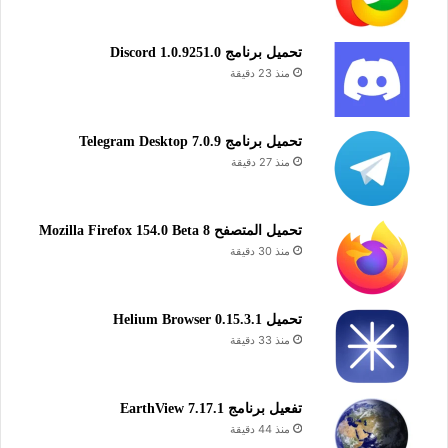
تحميل برنامج Discord 1.0.9251.0
منذ 23 دقيقة
تحميل برنامج Telegram Desktop 7.0.9
منذ 27 دقيقة
تحميل المتصفح Mozilla Firefox 154.0 Beta 8
منذ 30 دقيقة
تحميل Helium Browser 0.15.3.1
منذ 33 دقيقة
تفعيل برنامج EarthView 7.17.1
منذ 44 دقيقة