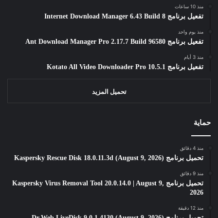
منذ 10 ساعات
تفعيل برنامج Internet Download Manager 6.43 Build 8
منذ يوم واحد
تفعيل برنامج Ant Download Manager Pro 2.17.7 Build 96580
منذ 3 أيام
تفعيل برنامج Kotato All Video Downloader Pro 10.5.1
تحميل المزيد
حماية
منذ 4 دقائق
تحميل برنامج Kaspersky Rescue Disk 18.0.11.3d (August 9, 2026)
منذ 9 دقائق
تحميل برنامج Kaspersky Virus Removal Tool 20.0.14.0 | August 9,
2026
منذ 12 دقيقة
تحميل برنامج Dr.Web LiveDisk 9.0.1.4130 (August 9, 2026)