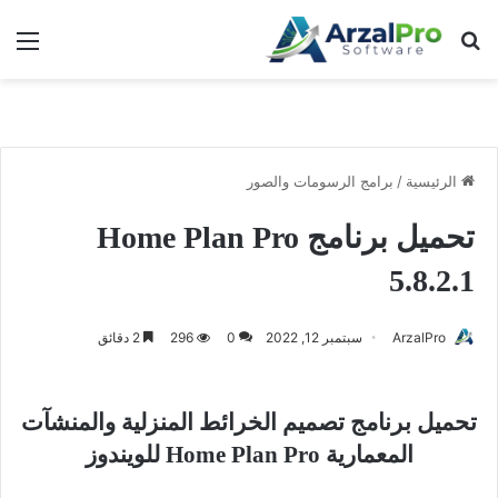
بحث عن
الق
الرئيسية
/
برامج الرسومات والصور
تحميل برنامج Home Plan Pro
5.8.2.1
ArzalPro
سبتمبر 12, 2022
0
296
2 دقائق
تحميل برنامج تصميم الخرائط المنزلية والمنشآت
المعمارية Home Plan Pro للويندوز