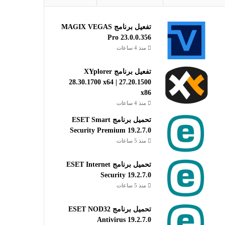
تفعيل برنامج MAGIX VEGAS
Pro 23.0.0.356
منذ 4 ساعات
تفعيل برنامج XYplorer
28.30.1700 x64 | 27.20.1500
x86
منذ 4 ساعات
تحميل برنامج ESET Smart
Security Premium 19.2.7.0
منذ 5 ساعات
تحميل برنامج ESET Internet
Security 19.2.7.0
منذ 5 ساعات
تحميل برنامج ESET NOD32
Antivirus 19.2.7.0