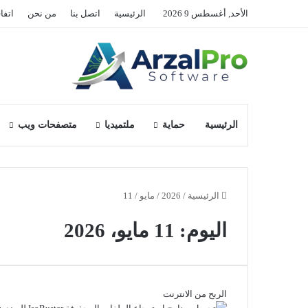
الأحد, أغسطس 9 2026
الرئيسية
اتصل بنا
من نحن
اتفا
الرئيسية
حماية
ملتميديا
متصفحات ويب
الرئيسية
/
2026
/
مايو
/
11
اليوم:
11 مايو، 2026
الربح من الانترنت