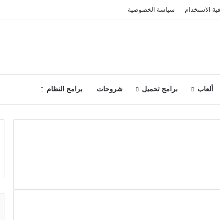
قية الاستخدام
سياسة الخصوصية
ألعاب
برامج تحميل
شروحات
برامج النظام