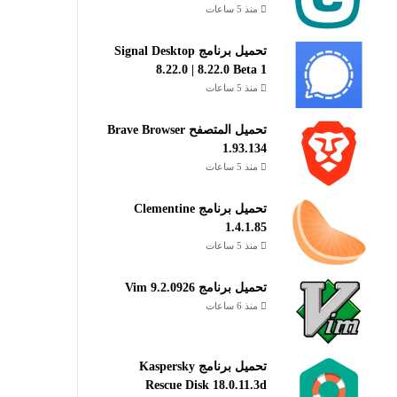
منذ 5 ساعات
تحميل برنامج Signal Desktop
8.22.0 | 8.22.0 Beta 1
منذ 5 ساعات
تحميل المتصفح Brave Browser
1.93.134
منذ 5 ساعات
تحميل برنامج Clementine
1.4.1.85
منذ 5 ساعات
تحميل برنامج Vim 9.2.0926
منذ 6 ساعات
تحميل برنامج Kaspersky
Rescue Disk 18.0.11.3d