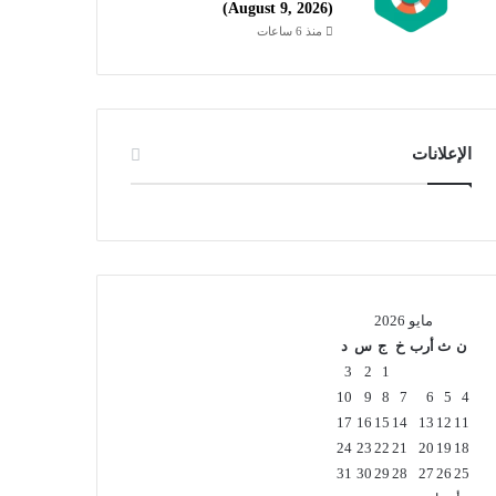
(August 9, 2026)
منذ 6 ساعات
الإعلانات
مايو 2026
ن
ث
أرب
خ
ج
س
د
3
2
1
10
9
8
7
6
5
4
17
16
15
14
13
12
11
24
23
22
21
20
19
18
31
30
29
28
27
26
25