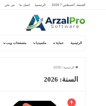
الجمعة, أغسطس 7 2026
الرئيسية
اتصل بنا
من نحن
الرئيسية
حماية
ملتميديا
متصفحات ويب
الرئيسية
/
2026
السنة:
2026