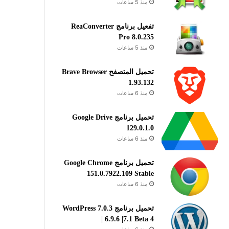
منذ 5 ساعات
تفعيل برنامج ReaConverter
Pro 8.0.235
منذ 5 ساعات
تحميل المتصفح Brave Browser
1.93.132
منذ 6 ساعات
تحميل برنامج Google Drive
129.0.1.0
منذ 6 ساعات
تحميل برنامج Google Chrome
151.0.7922.109 Stable
منذ 6 ساعات
تحميل برنامج WordPress 7.0.3
| 6.9.6 |7.1 Beta 4