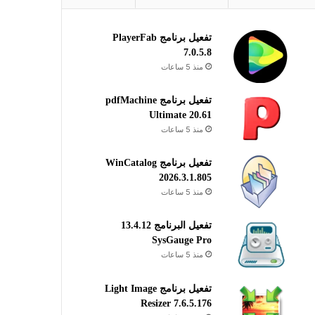
تفعيل برنامج PlayerFab
7.0.5.8
منذ 5 ساعات
تفعيل برنامج pdfMachine
Ultimate 20.61
منذ 5 ساعات
تفعيل برنامج WinCatalog
2026.3.1.805
منذ 5 ساعات
تفعيل البرنامج 13.4.12
SysGauge Pro
منذ 5 ساعات
تفعيل برنامج Light Image
Resizer 7.6.5.176