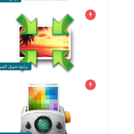
برامج تحويل الصو