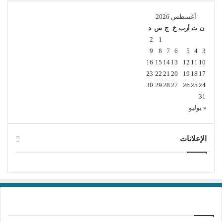
أغسطس 2026
ن
ث
أرب
خ
ج
س
د
2
1
9
8
7
6
5
4
3
16
15
14
13
12
11
10
23
22
21
20
19
18
17
30
29
28
27
26
25
24
31
« يوليو
الإعلانات
برامج تحميل