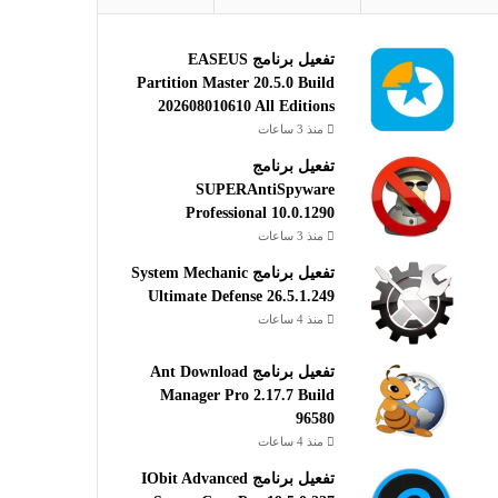
تفعيل برنامج EASEUS
Partition Master 20.5.0 Build
202608010610 All Editions
منذ 3 ساعات
تفعيل برنامج
SUPERAntiSpyware
Professional 10.0.1290
منذ 3 ساعات
تفعيل برنامج System Mechanic
Ultimate Defense 26.5.1.249
منذ 4 ساعات
تفعيل برنامج Ant Download
Manager Pro 2.17.7 Build
96580
منذ 4 ساعات
تفعيل برنامج IObit Advanced