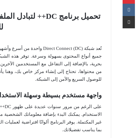
تحميل برنامج DC++
مشاركة عبر البريد
لل
تُعد شبكة Direct Connect (DC
جميع أنواع المحتوى بسهولة وسرعة. توفر هذه الشبكة
بحرية، بالإضافة إلى التفاعل مع المستخدمين الآخري
للوصول السريع والآمن إلى الشبكة.
واجهة مستخدم بسيطة وسهلة الاستخدا
على 
الاستخدام. يمكنك البدء بإضافة معلوماتك الشخصية مثل
غير المكتملة. يوفر البرنامج ألوانًا افتراضية لعمليات
بما يناسب تفضيلاتك.