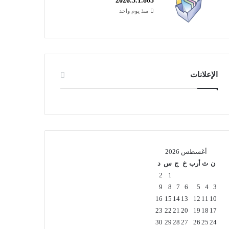
2026.3.1.805
منذ يوم واحد
الإعلانات
أغسطس 2026
ن
ث
أرب
خ
ج
س
د
2
1
9
8
7
6
5
4
3
16
15
14
13
12
11
10
23
22
21
20
19
18
17
30
29
28
27
26
25
24