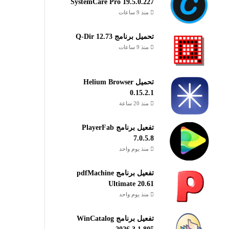
SystemCare Pro 19.5.0.227
منذ 9 ساعات
تحميل برنامج Q-Dir 12.73
منذ 9 ساعات
تحميل Helium Browser
0.15.2.1
منذ 20 ساعة
تفعيل برنامج PlayerFab
7.0.5.8
منذ يوم واحد
تفعيل برنامج pdfMachine
Ultimate 20.61
منذ يوم واحد
تفعيل برنامج WinCatalog