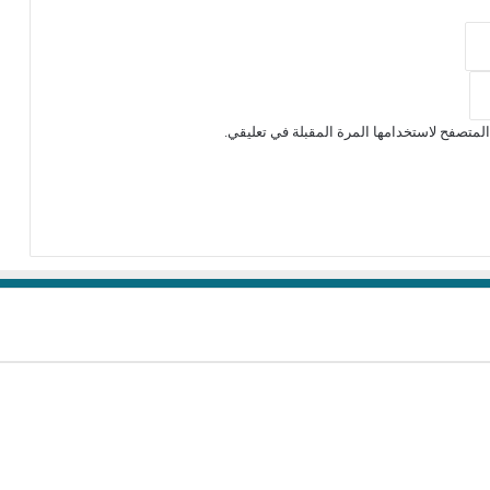
لمتصفح لاستخدامها المرة المقبلة في تعليقي.