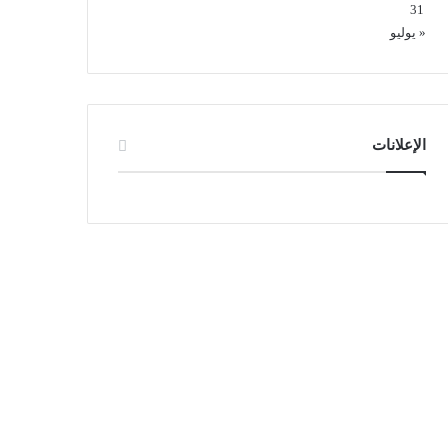
31
« يوليو
الإعلانات