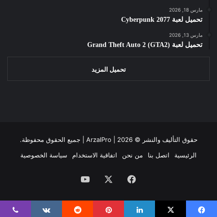
مارس 18, 2026
تحميل لعبة Cyberpunk 2077
مارس 13, 2026
تحميل لعبة Grand Theft Auto 2 (GTA2)
تحميل المزيد
حقوق التأليف والنشر ©
2026 | جميع الحقوق محفوظة.
ArzalPro |
الرئيسية
اتصل بنا
من نحن
اتفاقية الاستخدام
سياسة الخصوصية
فيسبوك
‫X
‫YouTube