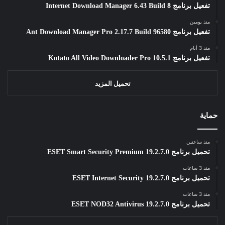
تفعيل برنامج Internet Download Manager 6.43 Build 8
منذ يومين
تفعيل برنامج Ant Download Manager Pro 2.17.7 Build 96580
منذ 3 أيام
تفعيل برنامج Kotato All Video Downloader Pro 10.5.1
تحميل المزيد
حماية
منذ ساعتين
تحميل برنامج ESET Smart Security Premium 19.2.7.0
منذ 3 ساعات
تحميل برنامج ESET Internet Security 19.2.7.0
منذ 3 ساعات
تحميل برنامج ESET NOD32 Antivirus 19.2.7.0