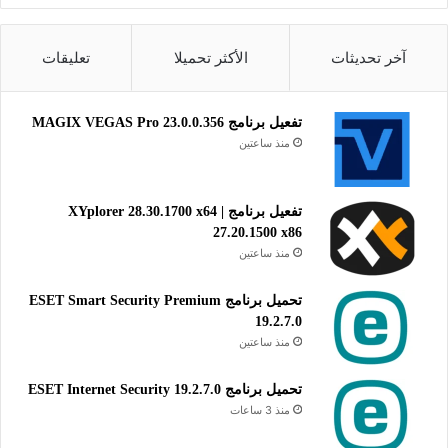
كاملة مجانا
آخر تحديثات
الأكثر تحميلا
تعليقات
تحميل برنامج مايكروسوفت أوفيس بروفيسيونال بلوس 2007:
تحميل
تفعيل برنامج MAGIX VEGAS Pro 23.0.0.356
منذ ساعتين
تحميل برنامج مايكروسوفت أوفيس بروفيسيونال بلوس 2007 نسخة
كاملة مجانا
تفعيل برنامج XYplorer 28.30.1700 x64 |
27.20.1500 x86
مايكروسوفت أوفيس
منذ ساعتين
تحميل برنامج ESET Smart Security Premium
19.2.7.0
منذ ساعتين
تحميل برنامج ESET Internet Security 19.2.7.0
منذ 3 ساعات