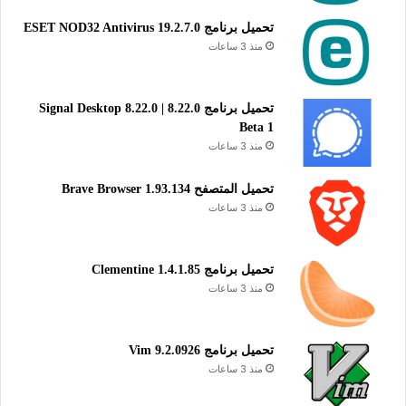
تحميل برنامج ESET NOD32 Antivirus 19.2.7.0
منذ 3 ساعات
تحميل برنامج Signal Desktop 8.22.0 | 8.22.0
Beta 1
منذ 3 ساعات
تحميل المتصفح Brave Browser 1.93.134
منذ 3 ساعات
تحميل برنامج Clementine 1.4.1.85
منذ 3 ساعات
تحميل برنامج Vim 9.2.0926
منذ 3 ساعات