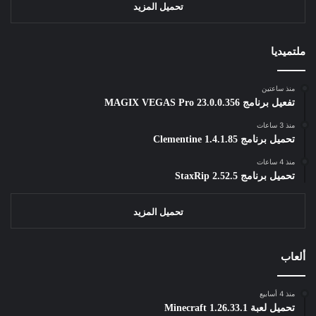
تحميل المزيد
ملتميديا
منذ ساعتين
تفعيل برنامج MAGIX VEGAS Pro 23.0.0.356
منذ 3 ساعات
تحميل برنامج Clementine 1.4.1.85
منذ 4 ساعات
تحميل برنامج StaxRip 2.52.5
تحميل المزيد
ألعاب
منذ 4 أسابيع
تحميل لعبة Minecraft 1.26.33.1